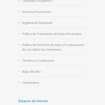
Calendario Académico
Derechos Pecuniarios
Reglamento Estudiantil
Política de Tratamiento de Datos Personales
Política de Derechos de Autor y/o Autorización
de Uso Sobre los Contenidos.
Términos y Condiciones
Mapa del Sitio
Contáctanos
Enlaces de Interés