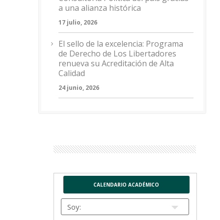
a una alianza histórica
17 julio, 2026
El sello de la excelencia: Programa
de Derecho de Los Libertadores
renueva su Acreditación de Alta
Calidad
24 junio, 2026