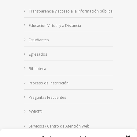
Transparencia y acceso a la información pública
Educación Virtual y a Distancia
Estudiantes
Egresados
Biblioteca
Proceso de Inscripción
Preguntas Frecuentes
PQRSFD
Servicios / Centro de Atención Web