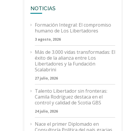
NOTICIAS
Formación Integral: El compromiso
humano de Los Libertadores
3 agosto, 2026
Más de 3.000 vidas transformadas: El
éxito de la alianza entre Los
Libertadores y la Fundación
Scalabrini
27 julio, 2026
Talento Libertador sin fronteras:
Camila Rodríguez destaca en el
control y calidad de Scotia GBS
24 julio, 2026
Nace el primer Diplomado en
Consultoría Política del país gracias