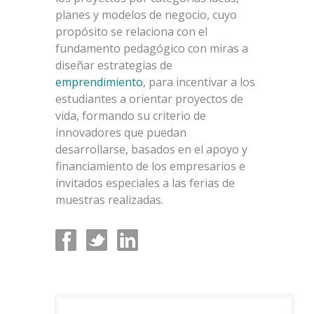
planes y modelos de negocio, cuyo
propósito se relaciona con el
fundamento pedagógico con miras a
diseñar estrategias de
emprendimiento
, para incentivar a los
estudiantes a orientar proyectos de
vida, formando su criterio de
innovadores que puedan
desarrollarse, basados en el apoyo y
financiamiento de los empresarios e
invitados especiales a las ferias de
muestras realizadas.