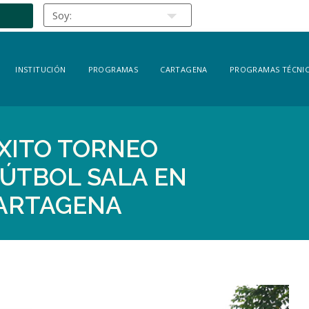
INSTITUCIÓN
PROGRAMAS
CARTAGENA
PROGRAMAS TÉCNIC
XITO TORNEO
FÚTBOL SALA EN
CARTAGENA