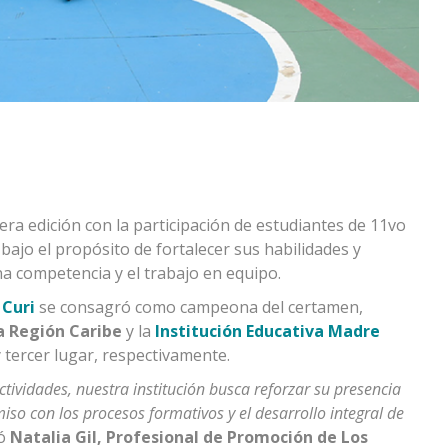
cera edición con la participación de estudiantes de 11vo
bajo el propósito de fortalecer sus habilidades y
na competencia y el trabajo en equipo.
 Curi
se consagró como campeona del certamen,
a Región Caribe
y la
Institución Educativa Madre
tercer lugar, respectivamente.
actividades, nuestra institución busca reforzar su presencia
o con los procesos formativos y el desarrollo integral de
ró
Natalia Gil, Profesional de Promoción de Los