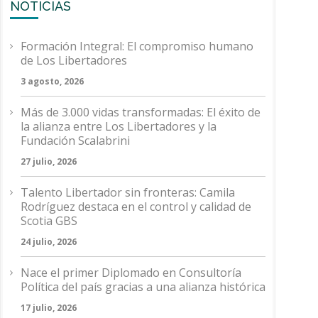
NOTICIAS
Formación Integral: El compromiso humano
de Los Libertadores
3 agosto, 2026
Más de 3.000 vidas transformadas: El éxito de
la alianza entre Los Libertadores y la
Fundación Scalabrini
27 julio, 2026
Talento Libertador sin fronteras: Camila
Rodríguez destaca en el control y calidad de
Scotia GBS
24 julio, 2026
Nace el primer Diplomado en Consultoría
Política del país gracias a una alianza histórica
17 julio, 2026