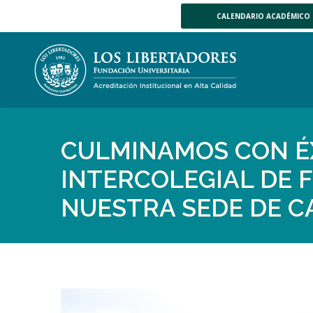
CALENDARIO ACADÉMICO
CULMINAMOS CON É
INTERCOLEGIAL DE 
NUESTRA SEDE DE 