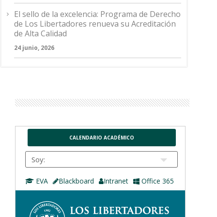
El sello de la excelencia: Programa de Derecho
de Los Libertadores renueva su Acreditación
de Alta Calidad
24 junio, 2026