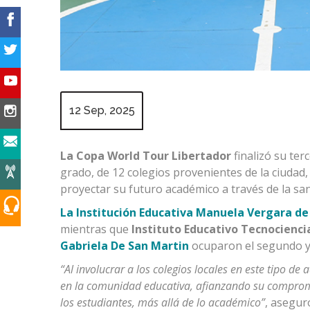
12 Sep, 2025
La Copa World Tour Libertador
finalizó su ter
grado, de 12 colegios provenientes de la ciudad, 
proyectar su futuro académico a través de la sa
La Institución Educativa Manuela Vergara de
mientras que
Instituto Educativo Tecnocienci
Gabriela De San Martin
ocuparon el segundo y 
“Al involucrar a los colegios locales en este tipo de 
en la comunidad educativa, afianzando su compromis
los estudiantes, más allá de lo académico”
, asegu