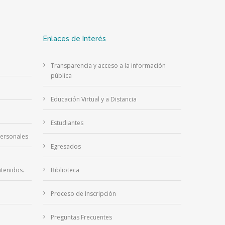
Enlaces de Interés
Transparencia y acceso a la información
pública
Educación Virtual y a Distancia
Estudiantes
Personales
Egresados
tenidos.
Biblioteca
Proceso de Inscripción
Preguntas Frecuentes