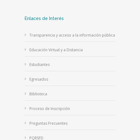
Enlaces de Interés
Transparencia y acceso a la información pública
Educación Virtual y a Distancia
Estudiantes
Egresados
Biblioteca
Proceso de Inscripción
Preguntas Frecuentes
PQRSFD