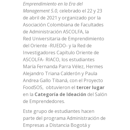
Emprendimiento en la Era del
Management 5.0,
celebrado el 22 y 23
de abril de 2021 y organizado por la
Asociación Colombiana de Facultades
de Administración ASCOLFA, la
Red Universitaria de Emprendimiento
del Oriente -RUEDO- y la Red de
Investigadores Capítulo Oriente de
ASCOLFA- RIACO, los estudiantes
María Fernanda Parra Vélez, Hermes
Alejandro Triana Calderón y Paula
Andrea Gallo Tibaná, con el Proyecto
FoodSOS, obtuvieron el
tercer lugar
en la
Categoría de Ideación
del Salón
de Emprendedores.
Este grupo de estudiantes hacen
parte del programa Administración de
Empresas a Distancia Bogotá y