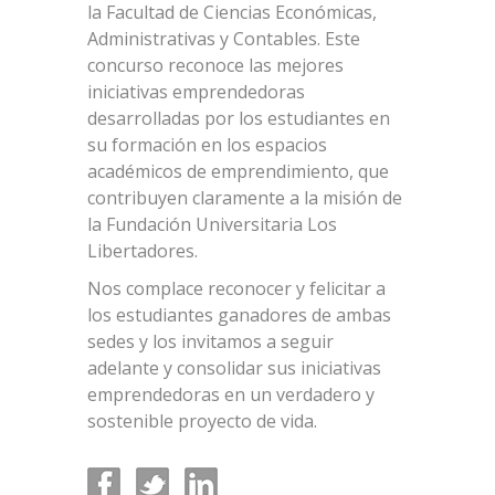
la Facultad de Ciencias Económicas,
Administrativas y Contables. Este
concurso reconoce las mejores
iniciativas emprendedoras
desarrolladas por los estudiantes en
su formación en los espacios
académicos de emprendimiento, que
contribuyen claramente a la misión de
la Fundación Universitaria Los
Libertadores.
Nos complace reconocer y felicitar a
los estudiantes ganadores de ambas
sedes y los invitamos a seguir
adelante y consolidar sus iniciativas
emprendedoras en un verdadero y
sostenible proyecto de vida.