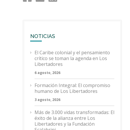
NOTICIAS
El Caribe colonial y el pensamiento
crítico se toman la agenda en Los
Libertadores
6 agosto, 2026
Formación Integral: El compromiso
humano de Los Libertadores
3 agosto, 2026
Más de 3.000 vidas transformadas: El
éxito de la alianza entre Los
Libertadores y la Fundación
Scalabrini