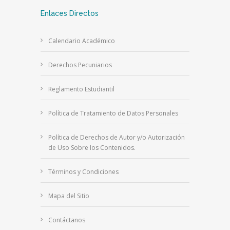
Enlaces Directos
Calendario Académico
Derechos Pecuniarios
Reglamento Estudiantil
Política de Tratamiento de Datos Personales
Política de Derechos de Autor y/o Autorización
de Uso Sobre los Contenidos.
Términos y Condiciones
Mapa del Sitio
Contáctanos