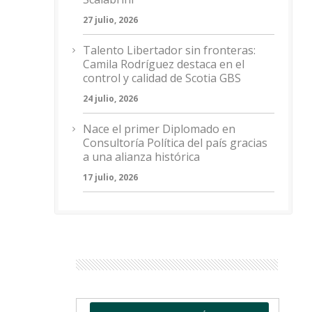
27 julio, 2026
Talento Libertador sin fronteras:
Camila Rodríguez destaca en el
control y calidad de Scotia GBS
24 julio, 2026
Nace el primer Diplomado en
Consultoría Política del país gracias
a una alianza histórica
17 julio, 2026