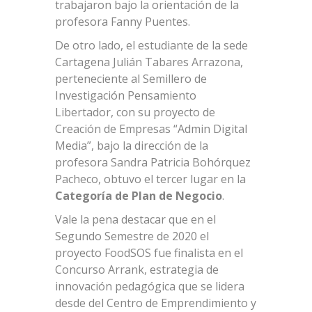
trabajaron bajo la orientación de la
profesora Fanny Puentes.
De otro lado, el estudiante de la sede
Cartagena Julián Tabares Arrazona,
perteneciente al Semillero de
Investigación Pensamiento
Libertador, con su proyecto de
Creación de Empresas “Admin Digital
Media”, bajo la dirección de la
profesora Sandra Patricia Bohórquez
Pacheco, obtuvo el tercer lugar en la
Categoría de Plan de Negocio
.
Vale la pena destacar que en el
Segundo Semestre de 2020 el
proyecto FoodSOS fue finalista en el
Concurso Arrank, estrategia de
innovación pedagógica que se lidera
desde del Centro de Emprendimiento y