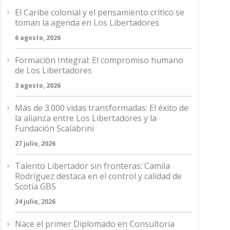
El Caribe colonial y el pensamiento crítico se
toman la agenda en Los Libertadores
6 agosto, 2026
Formación Integral: El compromiso humano
de Los Libertadores
3 agosto, 2026
Más de 3.000 vidas transformadas: El éxito de
la alianza entre Los Libertadores y la
Fundación Scalabrini
27 julio, 2026
Talento Libertador sin fronteras: Camila
Rodríguez destaca en el control y calidad de
Scotia GBS
24 julio, 2026
Nace el primer Diplomado en Consultoría