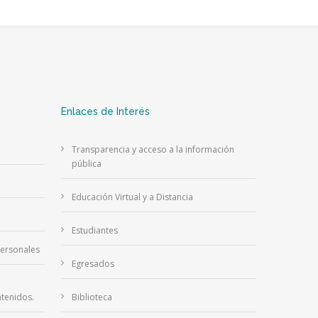
Enlaces de Interés
Transparencia y acceso a la información
pública
Educación Virtual y a Distancia
Estudiantes
Personales
Egresados
tenidos.
Biblioteca