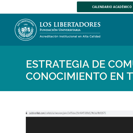
CALENDARIO ACADÉMICO
ESTRATEGIA DE COM
CONOCIMIENTO EN T