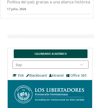
Política del país gracias a una alianza histórica
17 julio, 2026