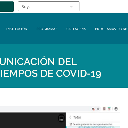
INSTITUCIÓN
PROGRAMAS
CARTAGENA
PROGRAMAS TÉCNIC
UNICACIÓN DEL
IEMPOS DE COVID-19