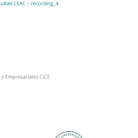
cultad CEAC – recording_4
 y Empresariales CICE