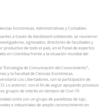
Ciencias Económicas, Administrativas y Contables
pantes a través de
blackboard collaborate
, se reunieron
investigadores, egresados, directores de facultades y
 productivo de todo el país, en el Panel de expertos
les en Colombia frente a la situación mundial del
 la “Estrategia de Comunicación del Conocimiento”,
nes y la Facultad de Ciencias Económicas,
ersitaria Los Libertadores, con la participación de
 Lo anterior, con el fin de seguir apoyando procesos
ntos grupos de interés en tiempos de Covi-19.
ividad contó con un grupo de panelistas de lujo,
nales e industriales de amplio reconocimiento en