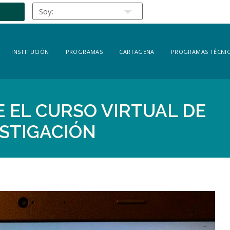
INSTITUCIÓN
PROGRAMAS
CARTAGENA
PROGRAMAS TÉCNIC
E EL CURSO VIRTUAL DE
STIGACIÓN