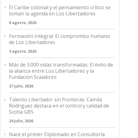
El Caribe colonial y el pensamiento crítico se
toman la agenda en Los Libertadores
6 agosto, 2026
Formación Integral: El compromiso humano
de Los Libertadores
3 agosto, 2026
Más de 3.000 vidas transformadas: El éxito de
la alianza entre Los Libertadores y la
Fundación Scalabrini
27 julio, 2026
Talento Libertador sin fronteras: Camila
Rodríguez destaca en el control y calidad de
Scotia GBS
24 julio, 2026
Nace el primer Diplomado en Consultoría