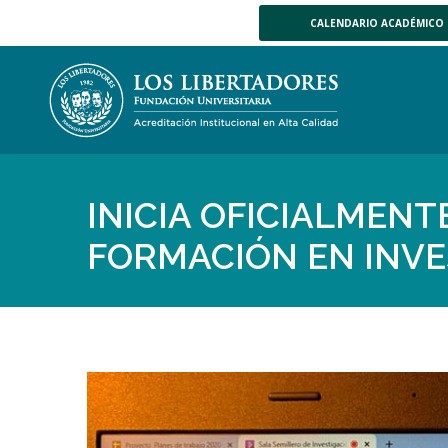
CALENDARIO ACADÉMICO
INICIA OFICIALMENT
FORMACIÓN EN INVE