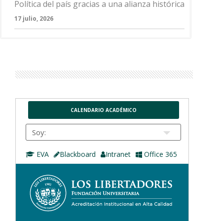
Política del país gracias a una alianza histórica
17 julio, 2026