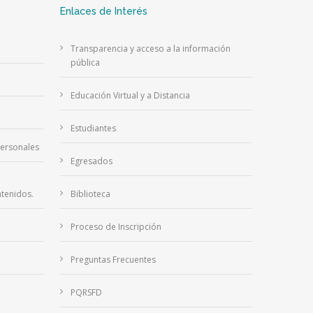
Enlaces de Interés
Transparencia y acceso a la información
pública
Educación Virtual y a Distancia
Estudiantes
Personales
Egresados
tenidos.
Biblioteca
Proceso de Inscripción
Preguntas Frecuentes
PQRSFD