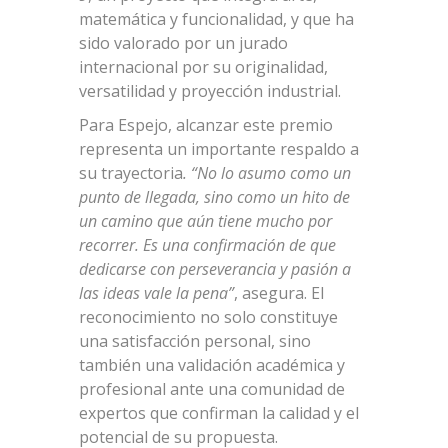
matemática y funcionalidad, y que ha
sido valorado por un jurado
internacional por su originalidad,
versatilidad y proyección industrial.
Para Espejo, alcanzar este premio
representa un importante respaldo a
su trayectoria
. “No lo asumo como un
punto de llegada, sino como un hito de
un camino que aún tiene mucho por
recorrer. Es una confirmación de que
dedicarse con perseverancia y pasión a
las ideas vale la pena”
, asegura. El
reconocimiento no solo constituye
una satisfacción personal, sino
también una validación académica y
profesional ante una comunidad de
expertos que confirman la calidad y el
potencial de su propuesta.