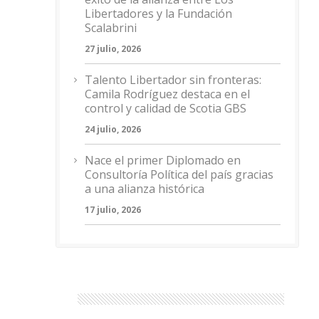
Libertadores y la Fundación
Scalabrini
27 julio, 2026
Talento Libertador sin fronteras:
Camila Rodríguez destaca en el
control y calidad de Scotia GBS
24 julio, 2026
Nace el primer Diplomado en
Consultoría Política del país gracias
a una alianza histórica
17 julio, 2026