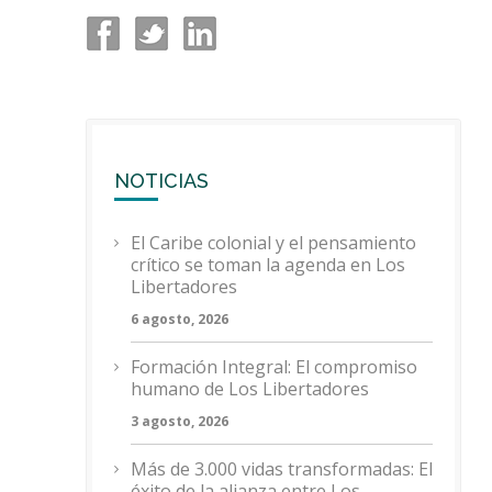
NOTICIAS
El Caribe colonial y el pensamiento
crítico se toman la agenda en Los
Libertadores
6 agosto, 2026
Formación Integral: El compromiso
humano de Los Libertadores
3 agosto, 2026
Más de 3.000 vidas transformadas: El
éxito de la alianza entre Los