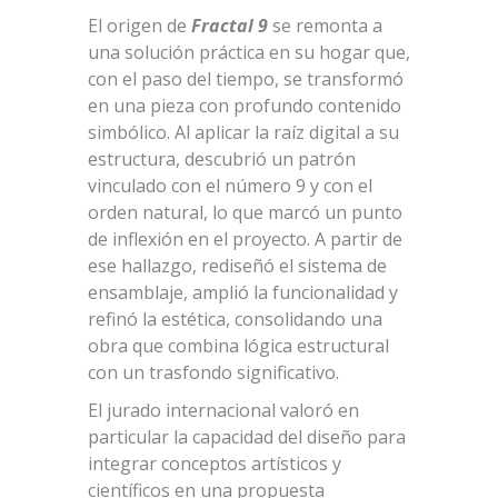
El origen de
Fractal 9
se remonta a
una solución práctica en su hogar que,
con el paso del tiempo, se transformó
en una pieza con profundo contenido
simbólico. Al aplicar la raíz digital a su
estructura, descubrió un patrón
vinculado con el número 9 y con el
orden natural, lo que marcó un punto
de inflexión en el proyecto. A partir de
ese hallazgo, rediseñó el sistema de
ensamblaje, amplió la funcionalidad y
refinó la estética, consolidando una
obra que combina lógica estructural
con un trasfondo significativo.
El jurado internacional valoró en
particular la capacidad del diseño para
integrar conceptos artísticos y
científicos en una propuesta