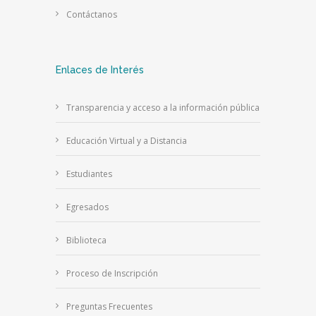
Contáctanos
Enlaces de Interés
Transparencia y acceso a la información pública
Educación Virtual y a Distancia
Estudiantes
Egresados
Biblioteca
Proceso de Inscripción
Preguntas Frecuentes