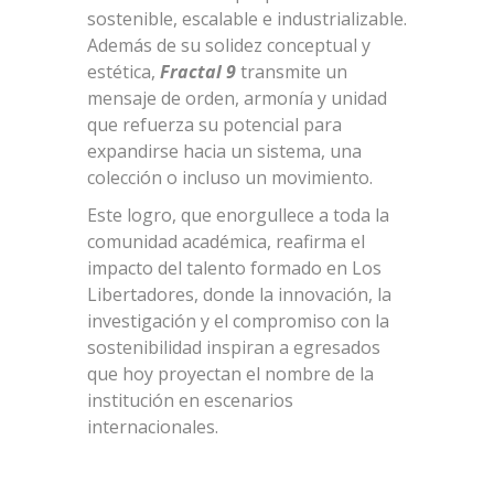
sostenible, escalable e industrializable.
Además de su solidez conceptual y
estética,
Fractal 9
transmite un
mensaje de orden, armonía y unidad
que refuerza su potencial para
expandirse hacia un sistema, una
colección o incluso un movimiento.
Este logro, que enorgullece a toda la
comunidad académica, reafirma el
impacto del talento formado en Los
Libertadores, donde la innovación, la
investigación y el compromiso con la
sostenibilidad inspiran a egresados
que hoy proyectan el nombre de la
institución en escenarios
internacionales.