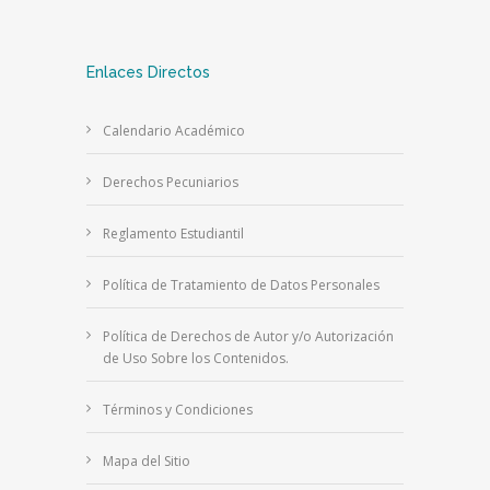
Enlaces Directos
Calendario Académico
Derechos Pecuniarios
Reglamento Estudiantil
Política de Tratamiento de Datos Personales
Política de Derechos de Autor y/o Autorización
de Uso Sobre los Contenidos.
Términos y Condiciones
Mapa del Sitio