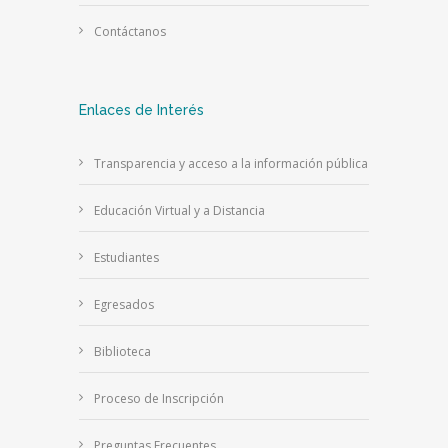
Contáctanos
Enlaces de Interés
Transparencia y acceso a la información pública
Educación Virtual y a Distancia
Estudiantes
Egresados
Biblioteca
Proceso de Inscripción
Preguntas Frecuentes