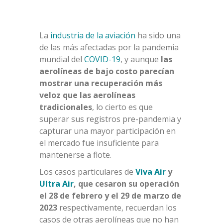
La
industria de la aviación
ha sido una
de las más afectadas por la pandemia
mundial del
COVID-19
, y aunque
las
aerolíneas de bajo costo parecían
mostrar una recuperación más
veloz que las aerolíneas
tradicionales
, lo cierto es que
superar sus registros pre-pandemia y
capturar una mayor participación en
el mercado fue insuficiente para
mantenerse a flote.
Los casos particulares de
Viva Air
y
Ultra Air
, que cesaron su operación
el 28 de febrero y el 29 de marzo
de
2023
respectivamente, recuerdan los
casos de otras aerolíneas que no han