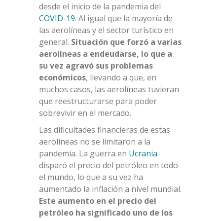
desde el inicio de la pandemia del
COVID-19
. Al igual que la mayoría de
las aerolíneas y el sector turístico en
general.
Situación que forzó a varias
aerolíneas a endeudarse, lo que a
su vez agravó sus problemas
económicos
, llevando a que, en
muchos casos, las aerolíneas tuvieran
que reestructurarse para poder
sobrevivir en el mercado.
Las dificultades financieras de estas
aerolíneas no se limitaron a la
pandemia. La guerra en
Ucrania
disparó el precio del petróleo en todo
el mundo, lo que a su vez ha
aumentado la inflación a nivel mundial.
Este aumento en el precio del
petróleo ha significado uno de los