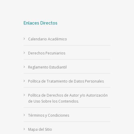
Enlaces Directos
Calendario Académico
Derechos Pecuniarios
Reglamento Estudiantil
Política de Tratamiento de Datos Personales
Política de Derechos de Autor y/o Autorización
de Uso Sobre los Contenidos.
Términos y Condiciones
Mapa del Sitio