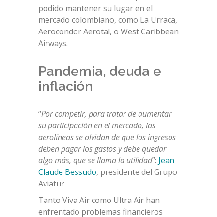
podido mantener su lugar en el
mercado colombiano, como La Urraca,
Aerocondor Aerotal, o West Caribbean
Airways.
Pandemia, deuda e
inflación
“
Por competir, para tratar de aumentar
su participación en el mercado, las
aerolíneas se olvidan de que los ingresos
deben pagar los gastos y debe quedar
algo más, que se llama la utilidad
”:
Jean
Claude Bessudo
, presidente del Grupo
Aviatur.
Tanto Viva Air como Ultra Air han
enfrentado problemas financieros