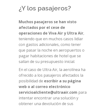
¿Y los pasajeros?
Muchos pasajeros se han visto
afectados por el cese de
operaciones de Viva Air y Ultra Air
,
teniendo que en muchos casos lidiar
con gastos adicionales, como tener
que pasar la noche en aeropuertos o
pagar habitaciones de hotel que se
salían de su presupuesto inicial.
En el caso de Ultra Air, la aerolínea ha
ofrecido a los pasajeros afectados la
posibilidad de
escribir a su página
web o al correo electrónico
servicioalcliente@ultraair.com
para
intentar encontrar una solución y
obtener una devolución de sus