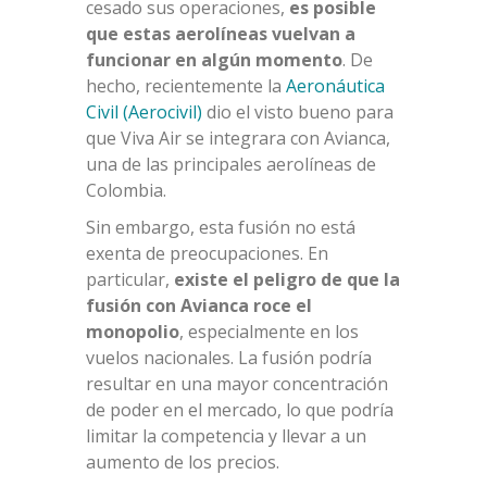
cesado sus operaciones,
es posible
que estas aerolíneas vuelvan a
funcionar en algún momento
. De
hecho, recientemente la
Aeronáutica
Civil (Aerocivil)
dio el visto bueno para
que Viva Air se integrara con Avianca,
una de las principales aerolíneas de
Colombia.
Sin embargo, esta fusión no está
exenta de preocupaciones. En
particular,
existe el peligro de que la
fusión con Avianca roce el
monopolio
, especialmente en los
vuelos nacionales. La fusión podría
resultar en una mayor concentración
de poder en el mercado, lo que podría
limitar la competencia y llevar a un
aumento de los precios.