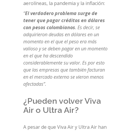
aerolíneas, la pandemia y la inflación:
“
El verdadero problema surge de
tener que pagar créditos en dólares
con pesos colombianos
. Es decir, se
adquirieron deudas en dólares en un
momento en el que el peso era más
valioso y se deben pagar en un momento
en el que ha descendido
considerablemente su valor. Es por esto
que las empresas que también facturan
en el mercado externo se vieron menos
afectadas”.
¿Pueden volver Viva
Air o Ultra Air?
A pesar de que Viva Air y Ultra Air han