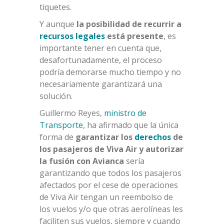
tiquetes.
Y aunque
la posibilidad de recurrir a
recursos legales
está presente
, es
importante tener en cuenta que,
desafortunadamente, el proceso
podría demorarse mucho tiempo y no
necesariamente garantizará una
solución.
Guillermo Reyes,
ministro de
Transporte
, ha afirmado que la única
forma de
garantizar los
derechos
de
los pasajeros de Viva Air y autorizar
la fusión con Avianca
sería
garantizando que todos los pasajeros
afectados por el cese de operaciones
de Viva Air tengan un reembolso de
los vuelos y/o que otras aerolíneas les
faciliten sus vuelos, siempre y cuando