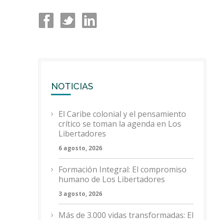
NOTICIAS
El Caribe colonial y el pensamiento
crítico se toman la agenda en Los
Libertadores
6 agosto, 2026
Formación Integral: El compromiso
humano de Los Libertadores
3 agosto, 2026
Más de 3.000 vidas transformadas: El