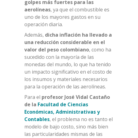
golpes más fuertes para las
aerolíneas
, ya
que el combustible es
uno de los mayores gastos en su
operación diaria.
Además,
dicha inflación ha llevado a
una reducción considerable en el
valor del peso colombiano
, como ha
sucedido con la mayoría de las
monedas del mundo, lo que ha tenido
un impacto significativo en el costo de
los insumos y materiales necesarios
para la operación de las aerolíneas.
Para el
profesor José Vidal Castaño
de la
Facultad de Ciencias
Económicas, Administrativas y
Contables
, el problema no es tanto el
modelo de bajo costo, sino más bien
las particularidades mismas de las