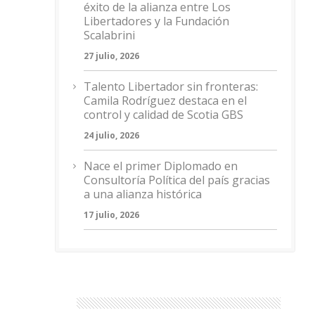
éxito de la alianza entre Los
Libertadores y la Fundación
Scalabrini
27 julio, 2026
Talento Libertador sin fronteras:
Camila Rodríguez destaca en el
control y calidad de Scotia GBS
24 julio, 2026
Nace el primer Diplomado en
Consultoría Política del país gracias
a una alianza histórica
17 julio, 2026