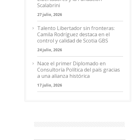
Scalabrini
27 julio, 2026
Talento Libertador sin fronteras:
Camila Rodríguez destaca en el
control y calidad de Scotia GBS
24 julio, 2026
Nace el primer Diplomado en
Consultoría Política del país gracias
a una alianza histórica
17 julio, 2026