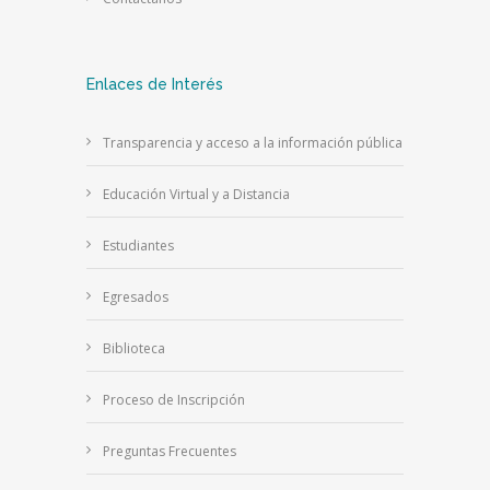
Enlaces de Interés
Transparencia y acceso a la información pública
Educación Virtual y a Distancia
Estudiantes
Egresados
Biblioteca
Proceso de Inscripción
Preguntas Frecuentes