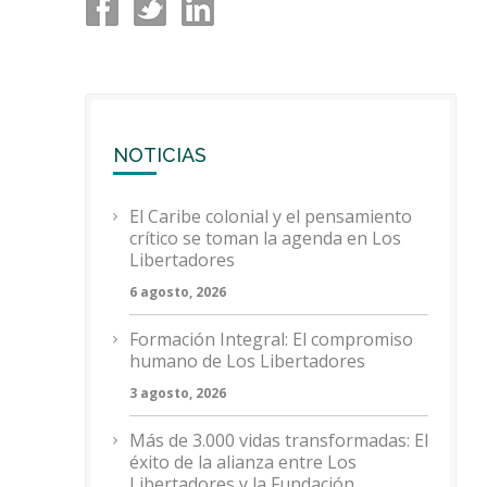
NOTICIAS
El Caribe colonial y el pensamiento
crítico se toman la agenda en Los
Libertadores
6 agosto, 2026
Formación Integral: El compromiso
humano de Los Libertadores
3 agosto, 2026
Más de 3.000 vidas transformadas: El
éxito de la alianza entre Los
Libertadores y la Fundación