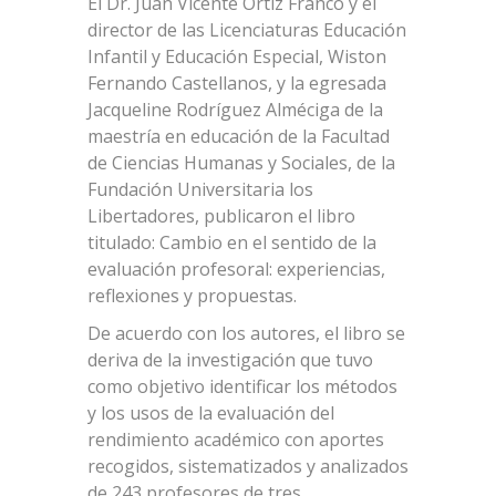
El Dr. Juan Vicente Ortiz Franco y el
director de las Licenciaturas Educación
Infantil y Educación Especial, Wiston
Fernando Castellanos, y la egresada
Jacqueline Rodríguez Alméciga de la
maestría en educación de la Facultad
de Ciencias Humanas y Sociales, de la
Fundación Universitaria los
Libertadores, publicaron el libro
titulado: Cambio en el sentido de la
evaluación profesoral: experiencias,
reflexiones y propuestas.
De acuerdo con los autores, el libro se
deriva de la investigación que tuvo
como objetivo identificar los métodos
y los usos de la evaluación del
rendimiento académico con aportes
recogidos, sistematizados y analizados
de 243 profesores de tres