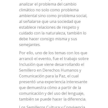
analizar el problema del cambio
climático no solo como problema
ambiental sino como problema social,
al señalarse que una sociedad que
establece relaciones de respeto y
cuidado con la naturaleza, también lo
debe hacer consigo misma y sus
semejantes.
Por ello, uno de los temas con los que
arrancó el evento, fue el trabajo sobre
Inclusión que viene desarrollando el
Semillero en Derechos Humanos y
Comunicación para la Paz, el cual
presentó una experiencia interesante
que demuestra cómo a partir de la
comunicación y del uso del lenguaje,
también se puede hacer la diferencia.
Los Semilleros Cultura y Convivencia,