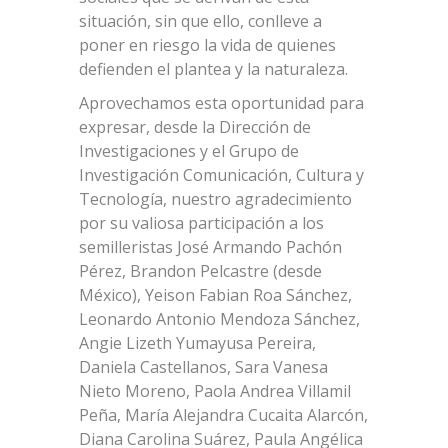
situación, sin que ello, conlleve a
poner en riesgo la vida de quienes
defienden el plantea y la naturaleza.
Aprovechamos esta oportunidad para
expresar, desde la Dirección de
Investigaciones y el Grupo de
Investigación Comunicación, Cultura y
Tecnología, nuestro agradecimiento
por su valiosa participación a los
semilleristas José Armando Pachón
Pérez, Brandon Pelcastre (desde
México), Yeison Fabian Roa Sánchez,
Leonardo Antonio Mendoza Sánchez,
Angie Lizeth Yumayusa Pereira,
Daniela Castellanos, Sara Vanesa
Nieto Moreno, Paola Andrea Villamil
Peña, María Alejandra Cucaita Alarcón,
Diana Carolina Suárez, Paula Angélica