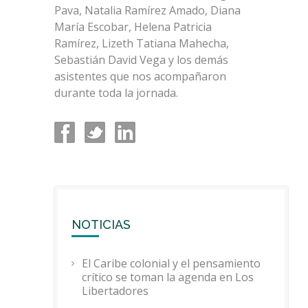
Pava, Natalia Ramírez Amado, Diana
María Escobar, Helena Patricia
Ramírez, Lizeth Tatiana Mahecha,
Sebastián David Vega y los demás
asistentes que nos acompañaron
durante toda la jornada.
NOTICIAS
El Caribe colonial y el pensamiento
crítico se toman la agenda en Los
Libertadores