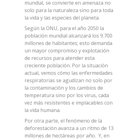
mundial, se convierte en amenaza no
solo para la naturaleza sino para toda
la vida y las especies del planeta.
Según la ONU, para el año 2050 la
población mundial alcanzará los 9.700
millones de habitantes; esto demanda
un mayor compromiso y explotación
de recursos para atender esta
creciente población. Por la situación
actual, vemos cómo las enfermedades
respiratorias se agudizan no solo por
la contaminación y los cambios de
temperatura sino por los virus, cada
vez más resistentes e implacables con
la vida humana.
Por otra parte, el fenómeno de la
deforestación avanza a un ritmo de 13
millones de hectáreas por año. Y, en