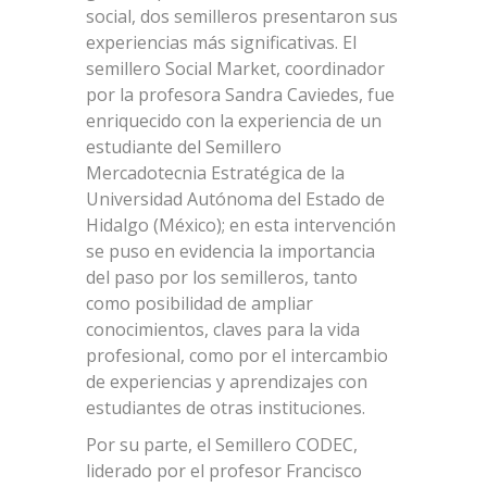
social, dos semilleros presentaron sus
experiencias más significativas. El
semillero Social Market, coordinador
por la profesora Sandra Caviedes, fue
enriquecido con la experiencia de un
estudiante del Semillero
Mercadotecnia Estratégica de la
Universidad Autónoma del Estado de
Hidalgo (México); en esta intervención
se puso en evidencia la importancia
del paso por los semilleros, tanto
como posibilidad de ampliar
conocimientos, claves para la vida
profesional, como por el intercambio
de experiencias y aprendizajes con
estudiantes de otras instituciones.
Por su parte, el Semillero CODEC,
liderado por el profesor Francisco