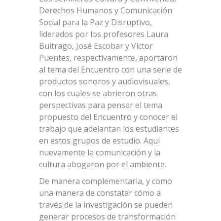
Derechos Humanos y Comunicación
Social para la Paz y Disruptivo,
liderados por los profesores Laura
Buitrago, José Escobar y Víctor
Puentes, respectivamente, aportaron
al tema del Encuentro con una serie de
productos sonoros y audiovisuales,
con los cuales se abrieron otras
perspectivas para pensar el tema
propuesto del Encuentro y conocer el
trabajo que adelantan los estudiantes
en estos grupos de estudio. Aquí
nuevamente la comunicación y la
cultura abogaron por el ambiente.
De manera complementaria, y como
una manera de constatar cómo a
través de la investigación se pueden
generar procesos de transformación