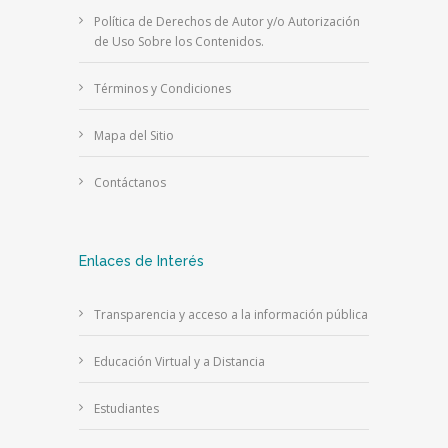
Política de Derechos de Autor y/o Autorización
de Uso Sobre los Contenidos.
Términos y Condiciones
Mapa del Sitio
Contáctanos
Enlaces de Interés
Transparencia y acceso a la información pública
Educación Virtual y a Distancia
Estudiantes