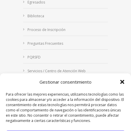
Egresados
Biblioteca
Proceso de Inscripción
Preguntas Frecuentes
PQRSFD
Servicios / Centro de Atención Web
Gestionar consentimiento
Correo Institucional
Para ofrecer las mejores experiencias, utilizamos tecnologías como las
Notificaciones judiciales
cookies para almacenar y/o acceder a la información del dispositivo. El
consentimiento de estas tecnologías nos permitirá procesar datos
como el comportamiento de navegación o las identificaciones únicas
en este sitio. No consentir o retirar el consentimiento, puede afectar
negativamente a ciertas características y funciones.
Copyright © 2024 Fundación Universitaria Los