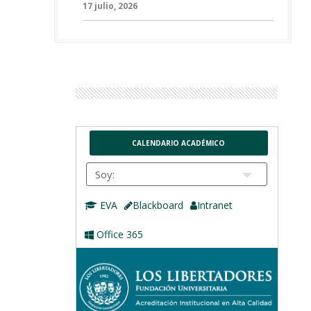
17 julio, 2026