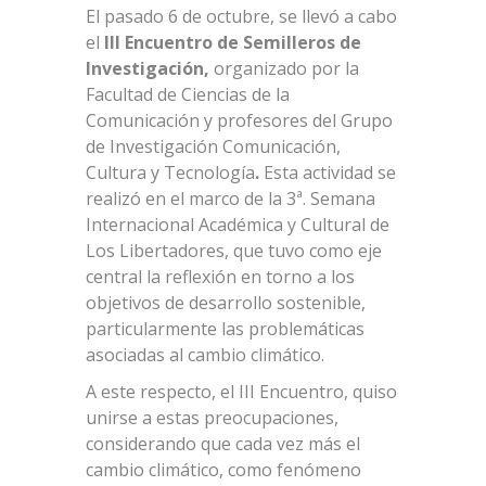
El pasado 6 de octubre, se llevó a cabo
el
III Encuentro de Semilleros de
Investigación,
organizado por la
Facultad de Ciencias de la
Comunicación y profesores del Grupo
de Investigación Comunicación,
Cultura y Tecnología
.
Esta actividad se
realizó en el marco de la 3ª. Semana
Internacional Académica y Cultural de
Los Libertadores, que tuvo como eje
central la reflexión en torno a los
objetivos de desarrollo sostenible,
particularmente las problemáticas
asociadas al cambio climático.
A este respecto, el III Encuentro, quiso
unirse a estas preocupaciones,
considerando que cada vez más el
cambio climático, como fenómeno