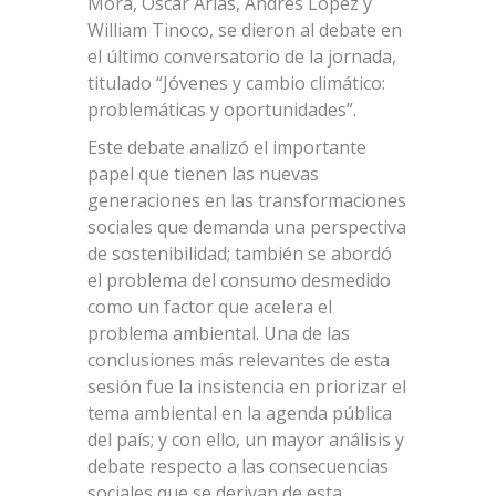
Mora, Oscar Arias, Andrés López y
William Tinoco, se dieron al debate en
el último conversatorio de la jornada,
titulado “Jóvenes y cambio climático:
problemáticas y oportunidades”.
Este debate analizó el importante
papel que tienen las nuevas
generaciones en las transformaciones
sociales que demanda una perspectiva
de sostenibilidad; también se abordó
el problema del consumo desmedido
como un factor que acelera el
problema ambiental. Una de las
conclusiones más relevantes de esta
sesión fue la insistencia en priorizar el
tema ambiental en la agenda pública
del país; y con ello, un mayor análisis y
debate respecto a las consecuencias
sociales que se derivan de esta