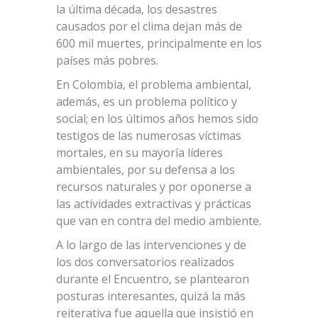
la última década, los desastres
causados por el clima dejan más de
600 mil muertes, principalmente en los
países más pobres.
En Colombia, el problema ambiental,
además, es un problema político y
social; en los últimos años hemos sido
testigos de las numerosas víctimas
mortales, en su mayoría líderes
ambientales, por su defensa a los
recursos naturales y por oponerse a
las actividades extractivas y prácticas
que van en contra del medio ambiente.
A lo largo de las intervenciones y de
los dos conversatorios realizados
durante el Encuentro, se plantearon
posturas interesantes, quizá la más
reiterativa fue aquella que insistió en