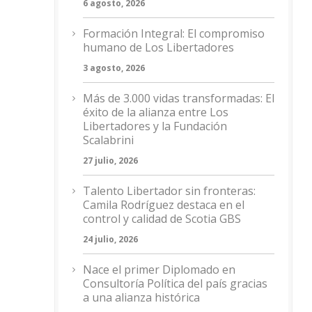
6 agosto, 2026
Formación Integral: El compromiso
humano de Los Libertadores
3 agosto, 2026
Más de 3.000 vidas transformadas: El
éxito de la alianza entre Los
Libertadores y la Fundación
Scalabrini
27 julio, 2026
Talento Libertador sin fronteras:
Camila Rodríguez destaca en el
control y calidad de Scotia GBS
24 julio, 2026
Nace el primer Diplomado en
Consultoría Política del país gracias
a una alianza histórica