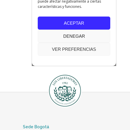
Sede Bogotá