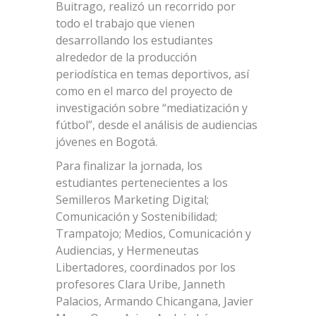
Buitrago, realizó un recorrido por
todo el trabajo que vienen
desarrollando los estudiantes
alrededor de la producción
periodística en temas deportivos, así
como en el marco del proyecto de
investigación sobre “mediatización y
fútbol”, desde el análisis de audiencias
jóvenes en Bogotá.
Para finalizar la jornada, los
estudiantes pertenecientes a los
Semilleros Marketing Digital;
Comunicación y Sostenibilidad;
Trampatojo; Medios, Comunicación y
Audiencias, y Hermeneutas
Libertadores, coordinados por los
profesores Clara Uribe, Janneth
Palacios, Armando Chicangana, Javier