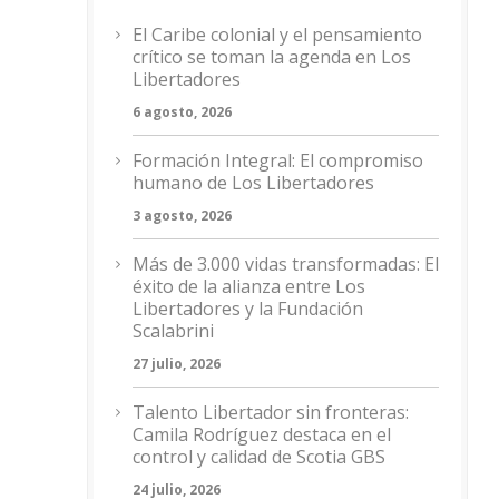
El Caribe colonial y el pensamiento
crítico se toman la agenda en Los
Libertadores
6 agosto, 2026
Formación Integral: El compromiso
humano de Los Libertadores
3 agosto, 2026
Más de 3.000 vidas transformadas: El
éxito de la alianza entre Los
Libertadores y la Fundación
Scalabrini
27 julio, 2026
Talento Libertador sin fronteras:
Camila Rodríguez destaca en el
control y calidad de Scotia GBS
24 julio, 2026