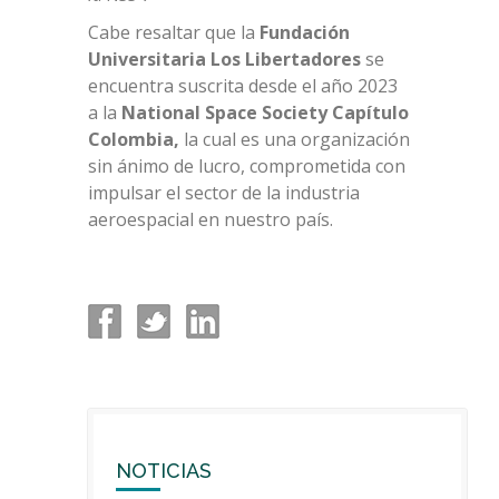
Cabe resaltar que la
Fundación
Universitaria Los Libertadores
se
encuentra suscrita desde el año 2023
a la
National Space Society Capítulo
Colombia,
la cual es una organización
sin ánimo de lucro, comprometida con
impulsar el sector de la industria
aeroespacial en nuestro país.
NOTICIAS