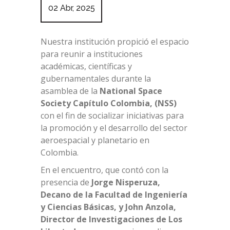
02 Abr, 2025
Nuestra institución propició el espacio
para reunir a instituciones
académicas, científicas y
gubernamentales durante la
asamblea de la
National Space
Society
Capítulo Colombia, (NSS)
con el fin de socializar iniciativas para
la promoción y el desarrollo del sector
aeroespacial y planetario en
Colombia.
En el encuentro, que contó con la
presencia de
Jorge Nisperuza,
Decano de la
Facultad de Ingeniería
y Ciencias Básicas
, y John Anzola,
Director de
Investigaciones
de Los