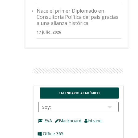
Nace el primer Diplomado en
Consultoría Política del país gracias
a una alianza histórica
17 julio, 2026