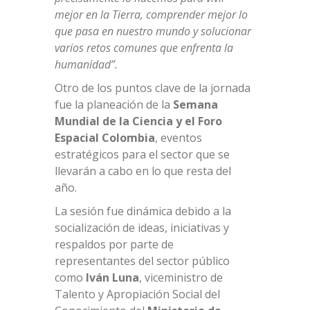
mejor en la Tierra, comprender mejor lo
que pasa en nuestro mundo y solucionar
varios retos comunes que enfrenta la
humanidad”.
Otro de los puntos clave de la jornada
fue la planeación de la
Semana
Mundial de la Ciencia y el Foro
Espacial Colombia
, eventos
estratégicos para el sector que se
llevarán a cabo en lo que resta del
año.
La sesión fue dinámica debido a la
socialización de ideas, iniciativas y
respaldos por parte de
representantes del sector público
como
Iván Luna
, viceministro de
Talento y Apropiación Social del