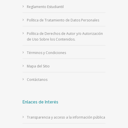
Reglamento Estudiantil
Política de Tratamiento de Datos Personales
Política de Derechos de Autor y/o Autorización
de Uso Sobre los Contenidos.
Términos y Condiciones
Mapa del Sitio
Contáctanos
Enlaces de Interés
Transparencia y acceso a la información pública