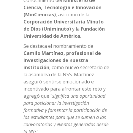
Conocimiento del
Ministerio de
Ciencia, Tecnología e Innovación
(MinCiencias)
, así como de la
Corporación Universitaria Minuto
de Dios (Uniminuto)
y la
Fundación
Universidad de América
.
Se destaca el nombramiento de
Camilo Martínez, profesional de
investigaciones de nuestra
institución
, como nuevo secretario de
la asamblea de la NSS. Martínez
aseguró sentirse emocionado e
incentivado para afrontar este reto y
agregó que “
significa una oportunidad
para posicionar la investigación
formativa y fomentar la participación de
los estudiantes para que se sumen a las
convocatorias y eventos generados desde
la NSS”.