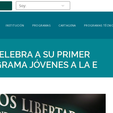
INSTITUCIÓN
PROGRAMAS
CARTAGENA
PROGRAMAS TÉCNIC
ELEBRA A SU PRIMER
RAMA JÓVENES A LA E