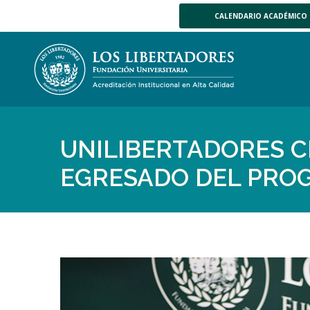
CALENDARIO ACADÉMICO
UNILIBERTADORES C
EGRESADO DEL PROG