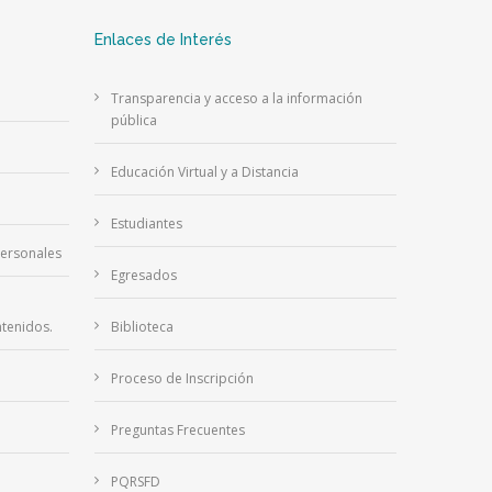
Enlaces de Interés
Transparencia y acceso a la información
pública
Educación Virtual y a Distancia
Estudiantes
Personales
Egresados
tenidos.
Biblioteca
Proceso de Inscripción
Preguntas Frecuentes
PQRSFD