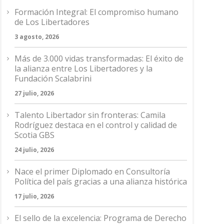
Formación Integral: El compromiso humano
de Los Libertadores
3 agosto, 2026
Más de 3.000 vidas transformadas: El éxito de
la alianza entre Los Libertadores y la
Fundación Scalabrini
27 julio, 2026
Talento Libertador sin fronteras: Camila
Rodríguez destaca en el control y calidad de
Scotia GBS
24 julio, 2026
Nace el primer Diplomado en Consultoría
Política del país gracias a una alianza histórica
17 julio, 2026
El sello de la excelencia: Programa de Derecho