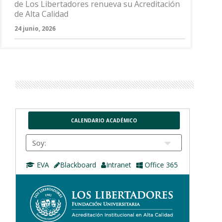
de Los Libertadores renueva su Acreditación
de Alta Calidad
24 junio, 2026