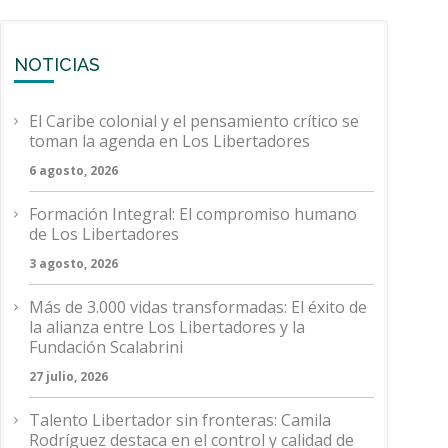
NOTICIAS
El Caribe colonial y el pensamiento crítico se
toman la agenda en Los Libertadores
6 agosto, 2026
Formación Integral: El compromiso humano
de Los Libertadores
3 agosto, 2026
Más de 3.000 vidas transformadas: El éxito de
la alianza entre Los Libertadores y la
Fundación Scalabrini
27 julio, 2026
Talento Libertador sin fronteras: Camila
Rodríguez destaca en el control y calidad de