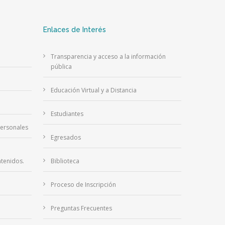
Enlaces de Interés
Transparencia y acceso a la información
pública
Educación Virtual y a Distancia
Estudiantes
Personales
Egresados
tenidos.
Biblioteca
Proceso de Inscripción
Preguntas Frecuentes