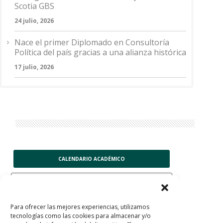
Scotia GBS
24 julio, 2026
Nace el primer Diplomado en Consultoría
Política del país gracias a una alianza histórica
17 julio, 2026