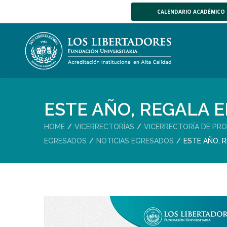
CALENDARIO ACADÉMICO
ESTE AÑO, REGALA 
HOME
VICERRECTORÍAS
VICERRECTORÍA DE PRO
EGRESADOS
NOTICIAS EGRESADOS
ESTE AÑO, 