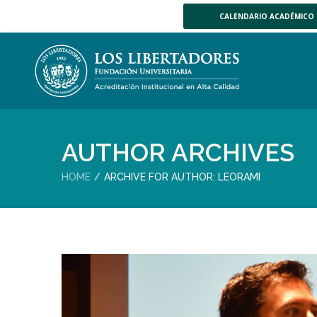
CALENDARIO ACADÉMICO
AUTHOR ARCHIVES
HOME
ARCHIVE FOR AUTHOR: LEORAMI