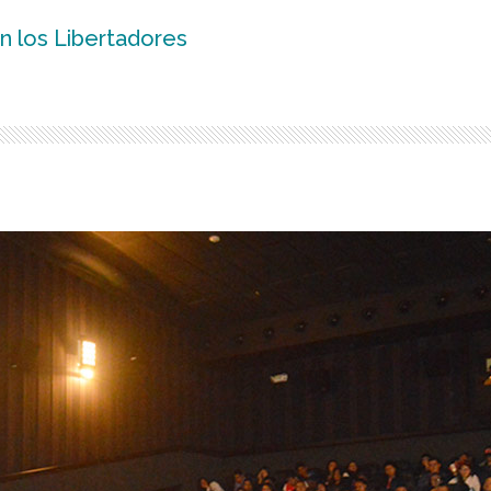
n los Libertadores