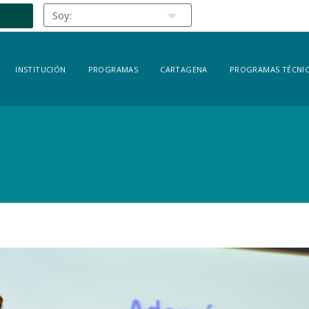
INSTITUCIÓN
PROGRAMAS
CARTAGENA
PROGRAMAS TÉCNIC