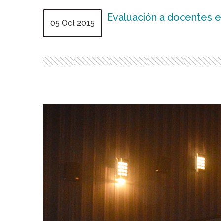
Evaluación a docentes e
05 Oct 2015