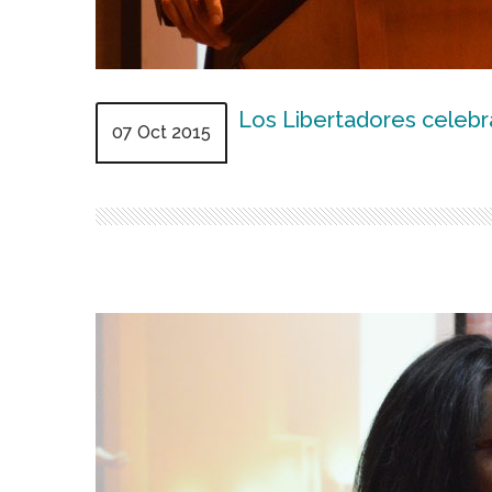
Los Libertadores celebra
07 Oct 2015