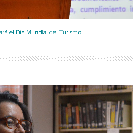
rá el Día Mundial del Turismo