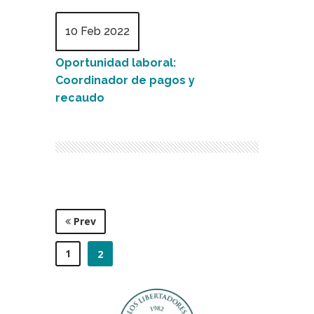
10 Feb 2022
Oportunidad laboral:
Coordinador de pagos y
recaudo
Prev
1
2