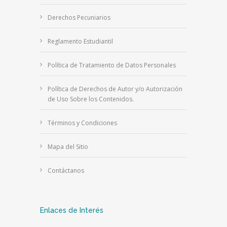
Derechos Pecuniarios
Reglamento Estudiantil
Política de Tratamiento de Datos Personales
Política de Derechos de Autor y/o Autorización
de Uso Sobre los Contenidos.
Términos y Condiciones
Mapa del Sitio
Contáctanos
Enlaces de Interés