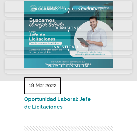
PROGRAMAS TÉCNICOS LABORALES
+
ADMISIONES
+
INVESTIGACIÓN
+
PROYECCIÓN SOCIAL
+
18 Mar 2022
Oportunidad Laboral: Jefe
de Licitaciones