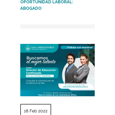
OPORTUNIDAD LABORAL:
ABOGADO
18 Feb 2022