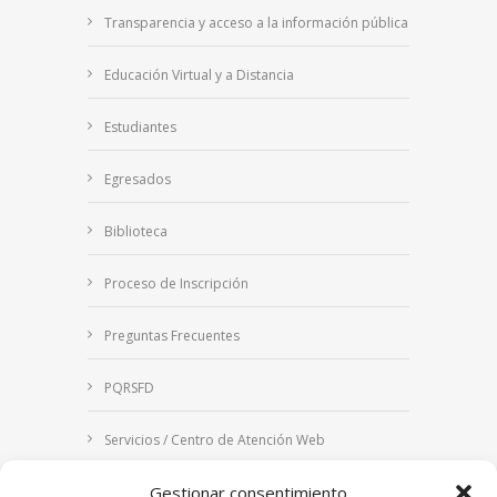
Transparencia y acceso a la información pública
Educación Virtual y a Distancia
Estudiantes
Egresados
Biblioteca
Proceso de Inscripción
Preguntas Frecuentes
PQRSFD
Servicios / Centro de Atención Web
Gestionar consentimiento
Correo Institucional