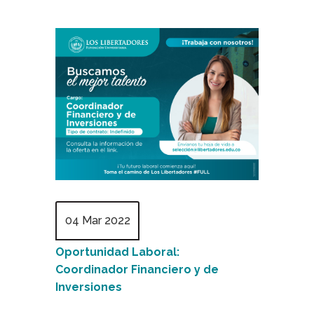
04 Mar 2022
Oportunidad Laboral:
Coordinador Financiero y de
Inversiones