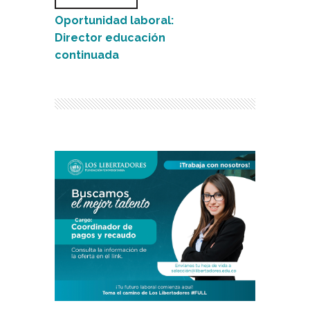
Oportunidad laboral:
Director educación
continuada