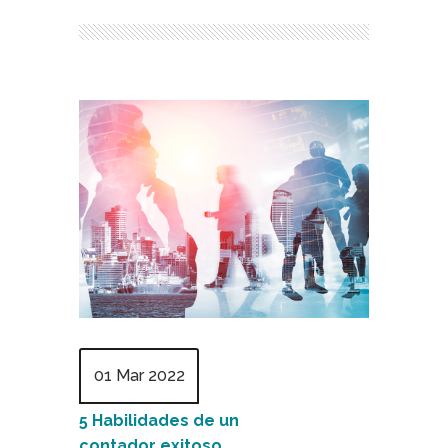
01 Mar 2022
5 Habilidades de un
contador exitoso