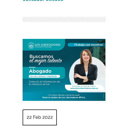
22 Feb 2022