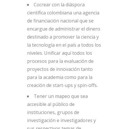
Cocrear con la diáspora
científica colombiana una agencia
de financiación nacional que se
encargue de administrar el dinero
destinado a promover la ciencia y
la tecnología en el país a todos los
niveles. Unificar aquí todos los
procesos para la evaluación de
proyectos de innovación tanto
para la academia como para la
creación de start-ups y spin-offs.
Tener un mapeo que sea
accesible al público de
instituciones, grupos de
investigación e investigadores y
sus respectivos temas de