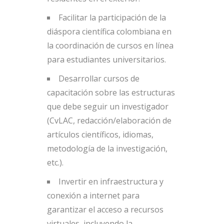
Facilitar la participación de la
diáspora científica colombiana en
la coordinación de cursos en línea
para estudiantes universitarios.
Desarrollar cursos de
capacitación sobre las estructuras
que debe seguir un investigador
(CvLAC, redacción/elaboración de
artículos científicos, idiomas,
metodología de la investigación,
etc.).
Invertir en infraestructura y
conexión a internet para
garantizar el acceso a recursos
virtuales, incluyendo la