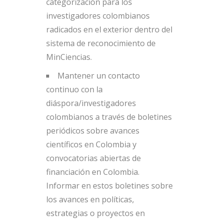
categorización para los
investigadores colombianos
radicados en el exterior dentro del
sistema de reconocimiento de
MinCiencias.
Mantener un contacto
continuo con la
diáspora/investigadores
colombianos a través de boletines
periódicos sobre avances
científicos en Colombia y
convocatorias abiertas de
financiación en Colombia.
Informar en estos boletines sobre
los avances en políticas,
estrategias o proyectos en