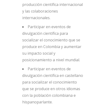
producción científica internacional
y las colaboraciones
internacionales.
Participar en eventos de
divulgación científica para
socializar el conocimiento que se
produce en Colombia y aumentar
su impacto social y
posicionamiento a nivel mundial.
Participar en eventos de
divulgación científica en castellano
para socializar el conocimiento
que se produce en otros idiomas
con la población colombiana e
hispanoparlante.