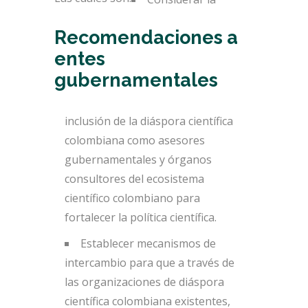
Recomendaciones a
entes
gubernamentales
inclusión de la diáspora científica
colombiana como asesores
gubernamentales y órganos
consultores del ecosistema
científico colombiano para
fortalecer la política científica.
Establecer mecanismos de
intercambio para que a través de
las organizaciones de diáspora
científica colombiana existentes,