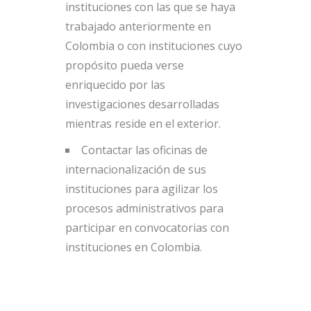
instituciones con las que se haya
trabajado anteriormente en
Colombia o con instituciones cuyo
propósito pueda verse
enriquecido por las
investigaciones desarrolladas
mientras reside en el exterior.
Contactar las oficinas de
internacionalización de sus
instituciones para agilizar los
procesos administrativos para
participar en convocatorias con
instituciones en Colombia.