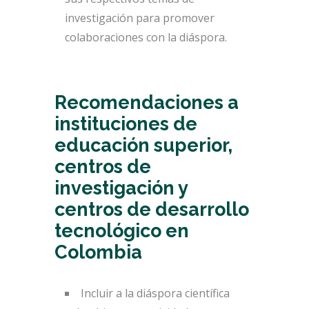
investigación para promover
colaboraciones con la diáspora.
Recomendaciones a
instituciones de
educación superior,
centros de
investigación y
centros de desarrollo
tecnológico en
Colombia
Incluir a la diáspora científica