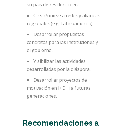
su país de residencia en
Crear/unirse a redes y alianzas
regionales (e.g. Latinoamérica).
Desarrollar propuestas
concretas para las instituciones y
el gobierno.
Visibilizar las actividades
desarrolladas por la diáspora.
Desarrollar proyectos de
motivación en I+D+i a futuras
generaciones.
Recomendaciones a