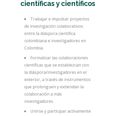
científicas y científicos
Trabajar e impulsar proyectos
de investigación colaborativos
entre la diáspora científica
colombiana e investigadores en
Colombia.
Formalizar las colaboraciones
científicas que se establezcan con
la diáspora/investigadores en el
exterior, a través de instrumentos
que prolonguen y extiendan la
colaboración a más
investigadores.
Unirse y participar activamente