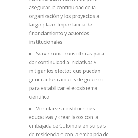
asegurar la continuidad de la
organización y los proyectos a
largo plazo. Importancia de
financiamiento y acuerdos
institucionales.
Servir como consultoras para
dar continuidad a iniciativas y
mitigar los efectos que puedan
generar los cambios de gobierno
para estabilizar el ecosistema
científico .
Vincularse a instituciones
educativas y crear lazos con la
embajada de Colombia en su país
de residencia o con la embajada de