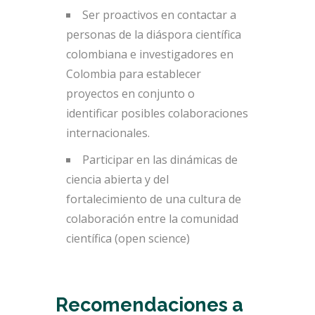
Ser proactivos en contactar a
personas de la diáspora científica
colombiana e investigadores en
Colombia para establecer
proyectos en conjunto o
identificar posibles colaboraciones
internacionales.
Participar en las dinámicas de
ciencia abierta y del
fortalecimiento de una cultura de
colaboración entre la comunidad
científica (open science)
Recomendaciones a