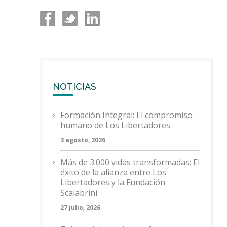
NOTICIAS
Formación Integral: El compromiso
humano de Los Libertadores
3 agosto, 2026
Más de 3.000 vidas transformadas: El
éxito de la alianza entre Los
Libertadores y la Fundación
Scalabrini
27 julio, 2026