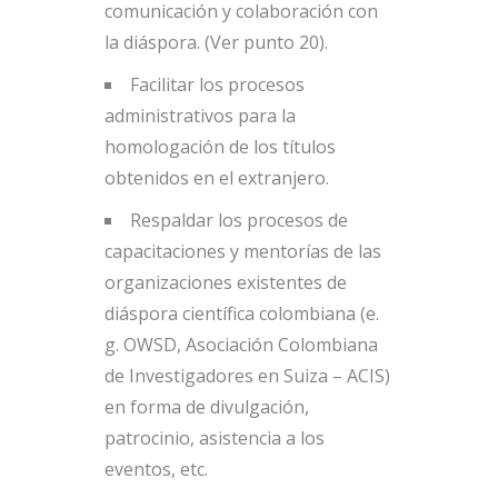
comunicación y colaboración con
la diáspora. (Ver punto 20).
Facilitar los procesos
administrativos para la
homologación de los títulos
obtenidos en el extranjero.
Respaldar los procesos de
capacitaciones y mentorías de las
organizaciones existentes de
diáspora científica colombiana (e.
g. OWSD, Asociación Colombiana
de Investigadores en Suiza – ACIS)
en forma de divulgación,
patrocinio, asistencia a los
eventos, etc.