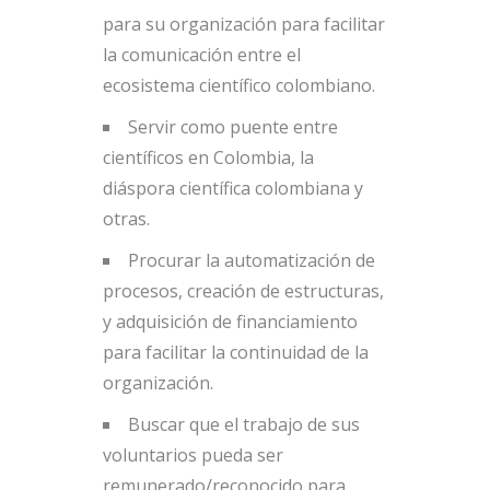
para su organización para facilitar
la comunicación entre el
ecosistema científico colombiano.
Servir como puente entre
científicos en Colombia, la
diáspora científica colombiana y
otras.
Procurar la automatización de
procesos, creación de estructuras,
y adquisición de financiamiento
para facilitar la continuidad de la
organización.
Buscar que el trabajo de sus
voluntarios pueda ser
remunerado/reconocido para