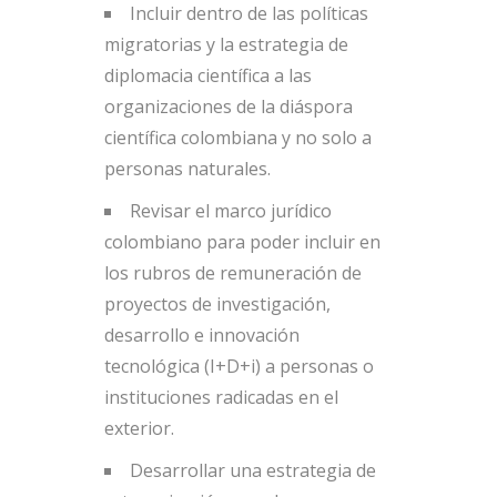
Incluir dentro de las políticas
migratorias y la estrategia de
diplomacia científica a las
organizaciones de la diáspora
científica colombiana y no solo a
personas naturales.
Revisar el marco jurídico
colombiano para poder incluir en
los rubros de remuneración de
proyectos de investigación,
desarrollo e innovación
tecnológica (I+D+i) a personas o
instituciones radicadas en el
exterior.
Desarrollar una estrategia de