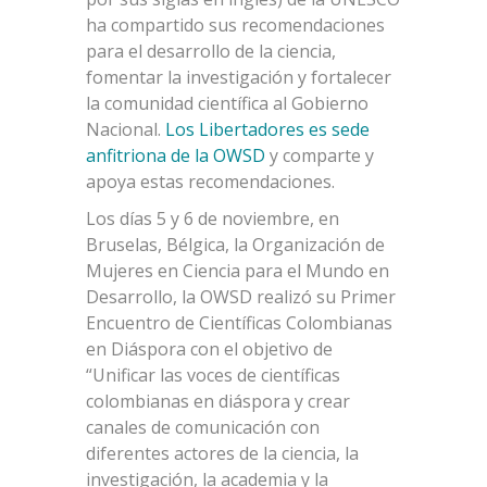
ha compartido sus recomendaciones
para el desarrollo de la ciencia,
fomentar la investigación y fortalecer
la comunidad científica al Gobierno
Nacional.
Los Libertadores es sede
anfitriona de la OWSD
y comparte y
apoya estas recomendaciones.
Los días 5 y 6 de noviembre, en
Bruselas, Bélgica, la Organización de
Mujeres en Ciencia para el Mundo en
Desarrollo, la OWSD realizó su Primer
Encuentro de Científicas Colombianas
en Diáspora con el objetivo de
“Unificar las voces de científicas
colombianas en diáspora y crear
canales de comunicación con
diferentes actores de la ciencia, la
investigación, la academia y la