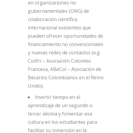
en organizaciones no
gubernamentales (ONG) de
colaboración científica
internacional existentes que
pueden ofrecer oportunidades de
financiamiento no convencionales
y nuevas redes de contactos (e.g.
Colifri – Asociación Colombo
Francesa, ABeCol – Asociación de
Becarios Colombianos en el Reino
Unido).
Invertir tiempo en el
aprendizaje de un segundo o
tercer idioma y fomentar esa
cultura en los estudiantes para
facilitar su inmersión en la