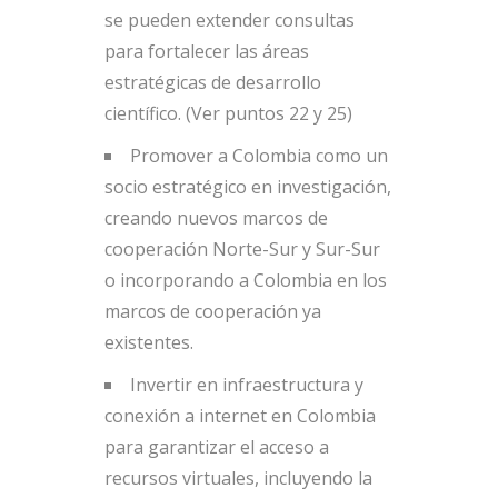
se pueden extender consultas
para fortalecer las áreas
estratégicas de desarrollo
científico. (Ver puntos 22 y 25)
Promover a Colombia como un
socio estratégico en investigación,
creando nuevos marcos de
cooperación Norte-Sur y Sur-Sur
o incorporando a Colombia en los
marcos de cooperación ya
existentes.
Invertir en infraestructura y
conexión a internet en Colombia
para garantizar el acceso a
recursos virtuales, incluyendo la