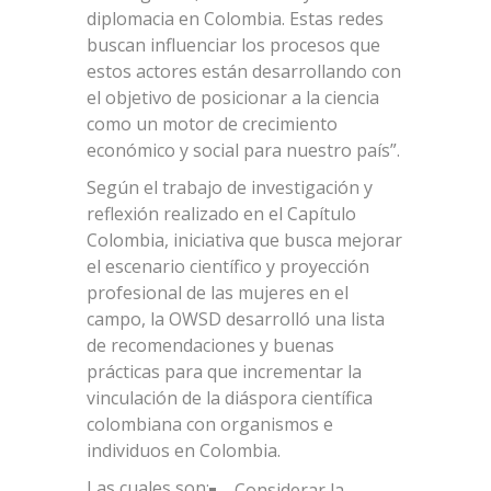
diplomacia en Colombia. Estas redes
buscan influenciar los procesos que
estos actores están desarrollando con
el objetivo de posicionar a la ciencia
como un motor de crecimiento
económico y social para nuestro país”.
Según el trabajo de investigación y
reflexión realizado en el Capítulo
Colombia, iniciativa que busca mejorar
el escenario científico y proyección
profesional de las mujeres en el
campo, la OWSD desarrolló una lista
de recomendaciones y buenas
prácticas para que incrementar la
vinculación de la diáspora científica
colombiana con organismos e
individuos en Colombia.
Las cuales son:
Considerar la