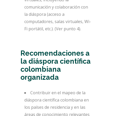
comunicación y colaboración con
la diáspora (acceso a
computadores, salas virtuales, Wi-
Fi portátil, etc.). (Ver punto 4).
Recomendaciones a
la diáspora científica
colombiana
organizada
Contribuir en el mapeo de la
diáspora científica colombiana en
los países de residencia y en las
áreas de conocimiento relevantes