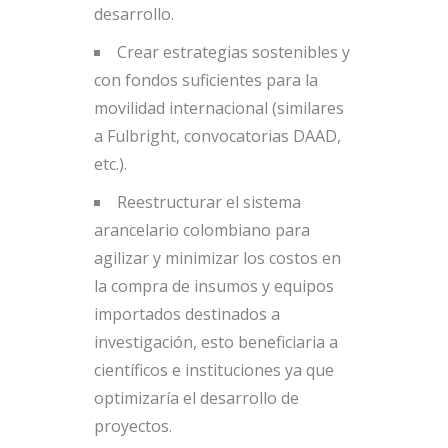
desarrollo.
Crear estrategias sostenibles y
con fondos suficientes para la
movilidad internacional (similares
a Fulbright, convocatorias DAAD,
etc.).
Reestructurar el sistema
arancelario colombiano para
agilizar y minimizar los costos en
la compra de insumos y equipos
importados destinados a
investigación, esto beneficiaria a
científicos e instituciones ya que
optimizaría el desarrollo de
proyectos.