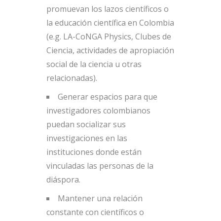
promuevan los lazos científicos o
la educación científica en Colombia
(e.g. LA-CoNGA Physics, Clubes de
Ciencia, actividades de apropiación
social de la ciencia u otras
relacionadas).
Generar espacios para que
investigadores colombianos
puedan socializar sus
investigaciones en las
instituciones donde están
vinculadas las personas de la
diáspora.
Mantener una relación
constante con científicos o