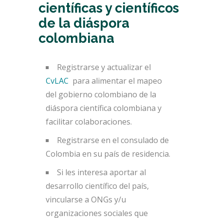
científicas y científicos
de la diáspora
colombiana
Registrarse y actualizar el
CvLAC
para alimentar el mapeo
del gobierno colombiano de la
diáspora científica colombiana y
facilitar colaboraciones.
Registrarse en el consulado de
Colombia en su país de residencia.
Si les interesa aportar al
desarrollo científico del país,
vincularse a ONGs y/u
organizaciones sociales que