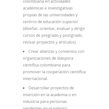
colombiana en actividades
académicas e investigativas
propias de las universidades y
centros de educación superior
(diseñar, orientar, evaluar y dirigir
cursos de pregrado y postgrado,
revisar proyectos y artículos).
Crear alianzas y convenios con
organizaciones de diáspora
científica colombiana para
promover la cooperación científica
internacional.
Desarrollar proyectos de
inserción en la academia o en
industria para personas
residentes en el exterior.