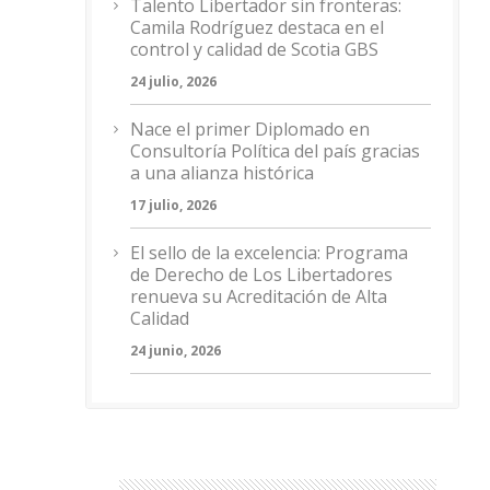
Talento Libertador sin fronteras:
Camila Rodríguez destaca en el
control y calidad de Scotia GBS
24 julio, 2026
Nace el primer Diplomado en
Consultoría Política del país gracias
a una alianza histórica
17 julio, 2026
El sello de la excelencia: Programa
de Derecho de Los Libertadores
renueva su Acreditación de Alta
Calidad
24 junio, 2026