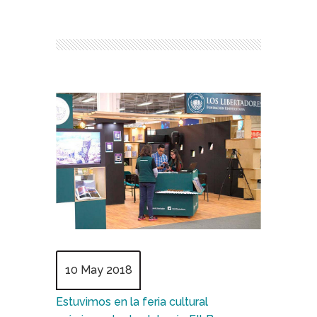
10 May 2018
Estuvimos en la feria cultural