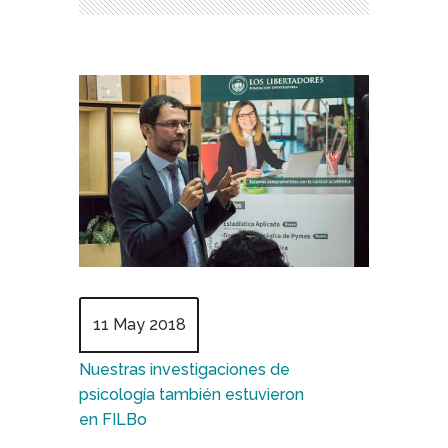
11 May 2018
Nuestras investigaciones de
psicología también estuvieron
en FILBo