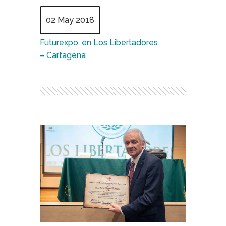
02 May 2018
Futurexpo, en Los Libertadores
– Cartagena