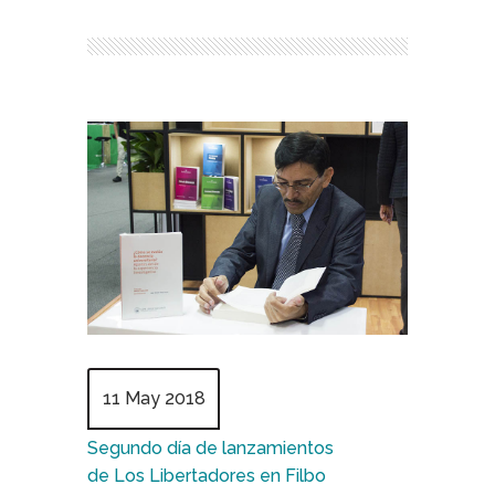
11 May 2018
Segundo día de lanzamientos
de Los Libertadores en Filbo