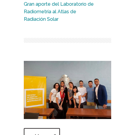
Gran aporte del Laboratorio de
Radiometría al Atlas de
Radiación Solar