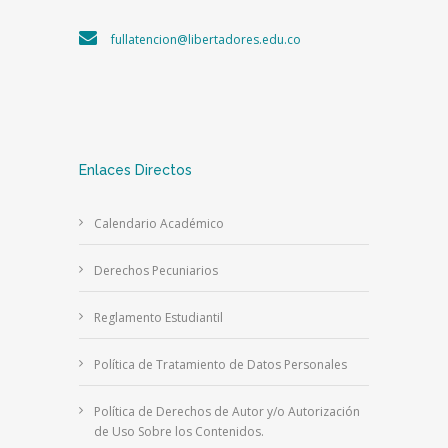
fullatencion@libertadores.edu.co
Enlaces Directos
Calendario Académico
Derechos Pecuniarios
Reglamento Estudiantil
Política de Tratamiento de Datos Personales
Política de Derechos de Autor y/o Autorización
de Uso Sobre los Contenidos.