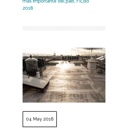
más importante del país, FILBo
2018
04 May 2018