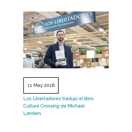
11 May 2018
Los Libertadores tradujo el libro
Culture Crossing de Michael
Landers