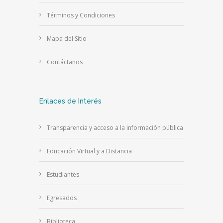
Términos y Condiciones
Mapa del Sitio
Contáctanos
Enlaces de Interés
Transparencia y acceso a la información pública
Educación Virtual y a Distancia
Estudiantes
Egresados
Biblioteca