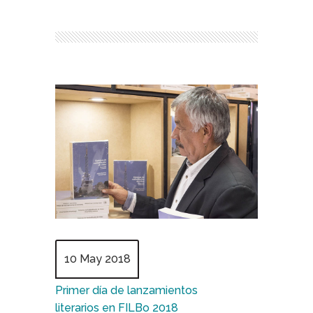
10 May 2018
Primer día de lanzamientos
literarios en FILBo 2018