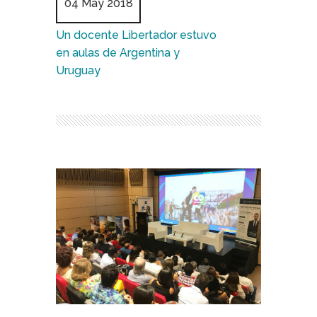
04 May 2018
Un docente Libertador estuvo
en aulas de Argentina y
Uruguay