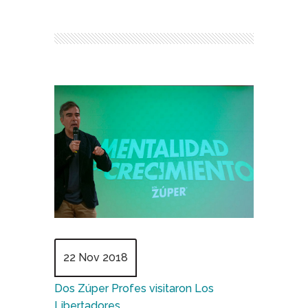
22 Nov 2018
Dos Zúper Profes visitaron Los
Libertadores