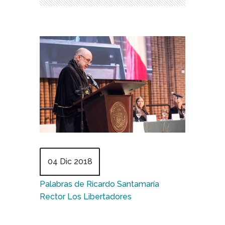
04 Dic 2018
Palabras de Ricardo Santamaría
Rector Los Libertadores