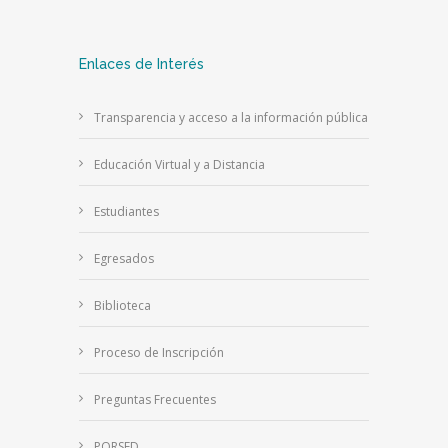
Enlaces de Interés
Transparencia y acceso a la información pública
Educación Virtual y a Distancia
Estudiantes
Egresados
Biblioteca
Proceso de Inscripción
Preguntas Frecuentes
PQRSFD