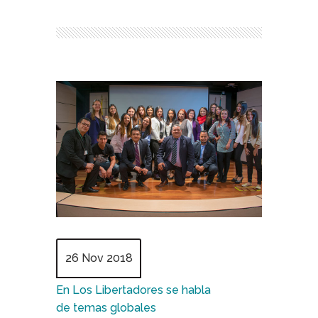
26 Nov 2018
En Los Libertadores se habla
de temas globales