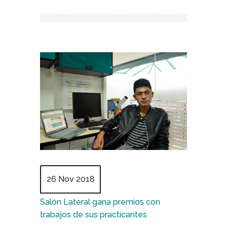
26 Nov 2018
Salón Lateral gana premios con
trabajos de sus practicantes