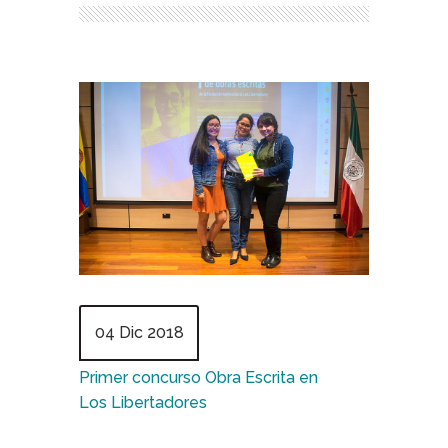
04 Dic 2018
Primer concurso Obra Escrita en
Los Libertadores