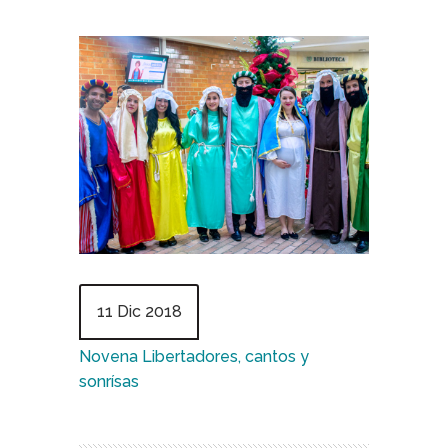
11 Dic 2018
Novena Libertadores, cantos y
sonrísas