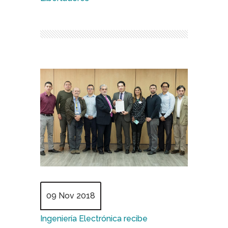
09 Nov 2018
Ingeniería Electrónica recibe