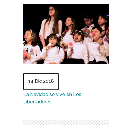
14 Dic 2018
La Navidad se vive en Los
Libertadores