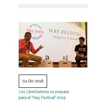
04 Dic 2018
Los Libertadores se prepara
para el “Hay Festival” 2019