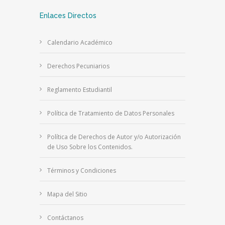
Enlaces Directos
Calendario Académico
Derechos Pecuniarios
Reglamento Estudiantil
Política de Tratamiento de Datos Personales
Política de Derechos de Autor y/o Autorización
de Uso Sobre los Contenidos.
Términos y Condiciones
Mapa del Sitio
Contáctanos