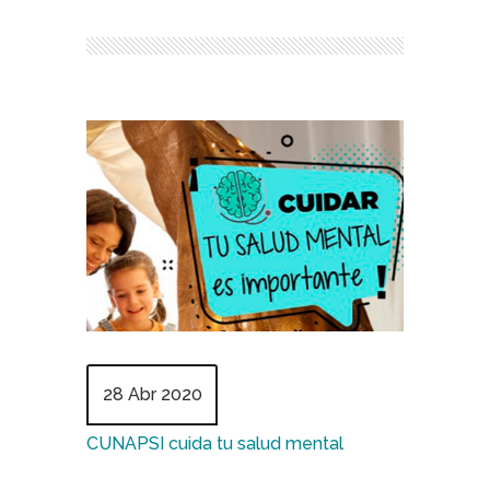
28 Abr 2020
CUNAPSI cuida tu salud mental