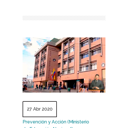
27 Abr 2020
Prevención y Acción (Ministerio