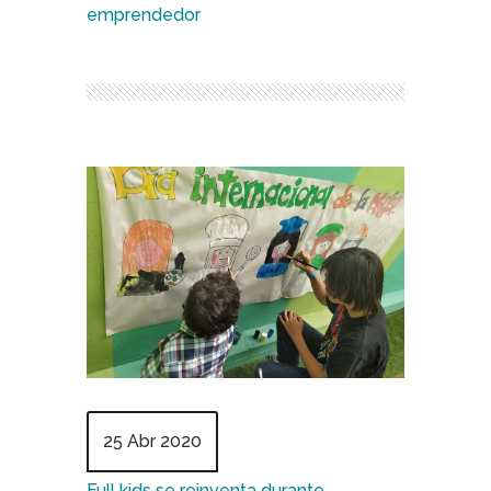
emprendedor
25 Abr 2020
Full kids se reinventa durante