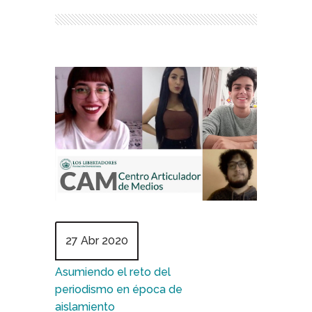
27 Abr 2020
Asumiendo el reto del
periodismo en época de
aislamiento