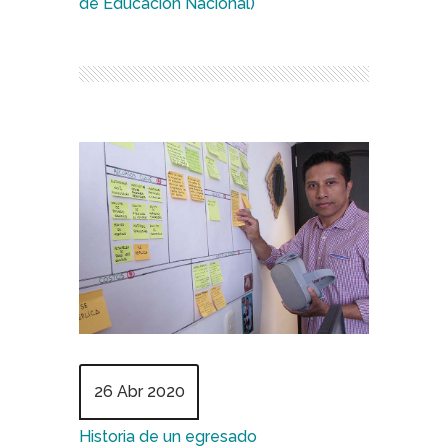
de Educación Nacional)
26 Abr 2020
Historia de un egresado