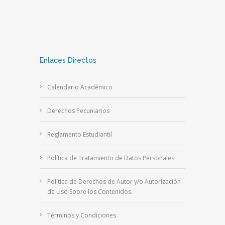
Enlaces Directos
Calendario Académico
Derechos Pecuniarios
Reglamento Estudiantil
Política de Tratamiento de Datos Personales
Política de Derechos de Autor y/o Autorización
de Uso Sobre los Contenidos.
Términos y Condiciones