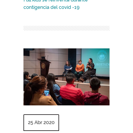
contigencia del covid -19
25 Abr 2020