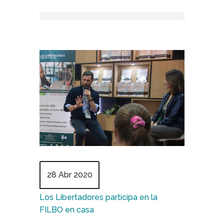
28 Abr 2020
Los Libertadores participa en la
FILBO en casa