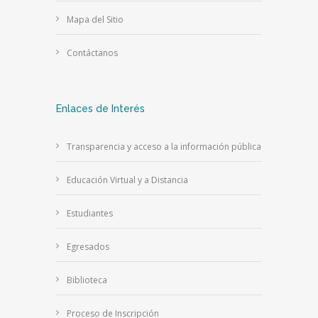
Mapa del Sitio
Contáctanos
Enlaces de Interés
Transparencia y acceso a la información pública
Educación Virtual y a Distancia
Estudiantes
Egresados
Biblioteca
Proceso de Inscripción