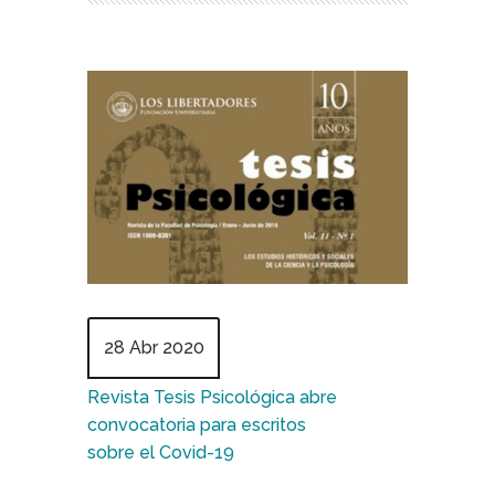
28 Abr 2020
Revista Tesis Psicológica abre
convocatoria para escritos
sobre el Covid-19