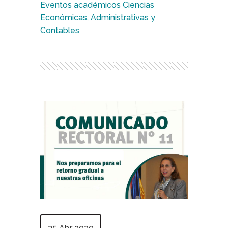
Eventos académicos Ciencias
Económicas, Administrativas y
Contables