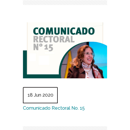
18 Jun 2020
Comunicado Rectoral No. 15