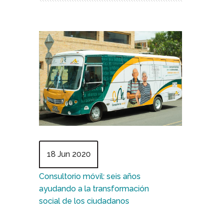
18 Jun 2020
Consultorio móvil: seis años
ayudando a la transformación
social de los ciudadanos