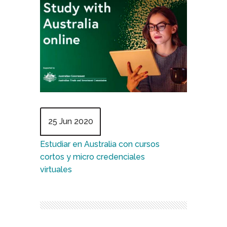
25 Jun 2020
Estudiar en Australia con cursos
cortos y micro credenciales
virtuales