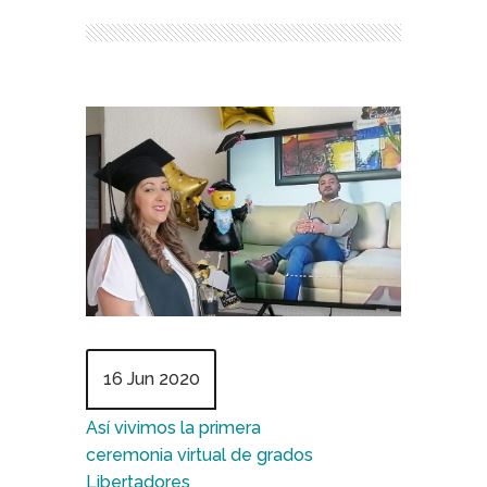
16 Jun 2020
Así vivimos la primera
ceremonia virtual de grados
Libertadores