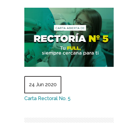
24 Jun 2020
Carta Rectoral No. 5