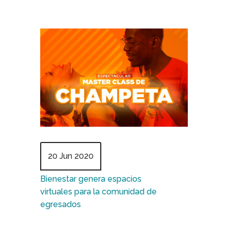
20 Jun 2020
Bienestar genera espacios
virtuales para la comunidad de
egresados