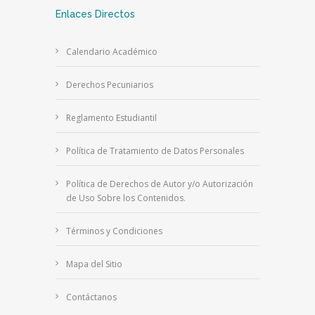
Enlaces Directos
Calendario Académico
Derechos Pecuniarios
Reglamento Estudiantil
Política de Tratamiento de Datos Personales
Política de Derechos de Autor y/o Autorización
de Uso Sobre los Contenidos.
Términos y Condiciones
Mapa del Sitio
Contáctanos