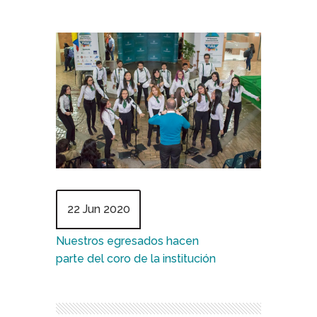
22 Jun 2020
Nuestros egresados hacen
parte del coro de la institución