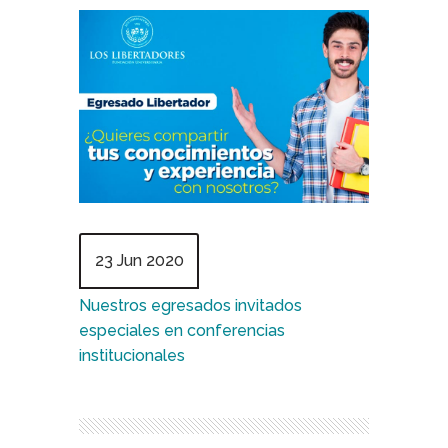
23 Jun 2020
Nuestros egresados invitados
especiales en conferencias
institucionales