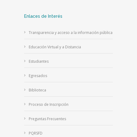
Enlaces de Interés
Transparencia y acceso a la información pública
Educación Virtual y a Distancia
Estudiantes
Egresados
Biblioteca
Proceso de Inscripción
Preguntas Frecuentes
PQRSFD