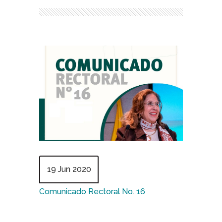
19 Jun 2020
Comunicado Rectoral No. 16