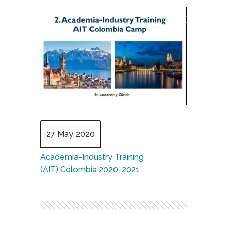
27 May 2020
Academia-Industry Training
(AIT) Colombia 2020-2021