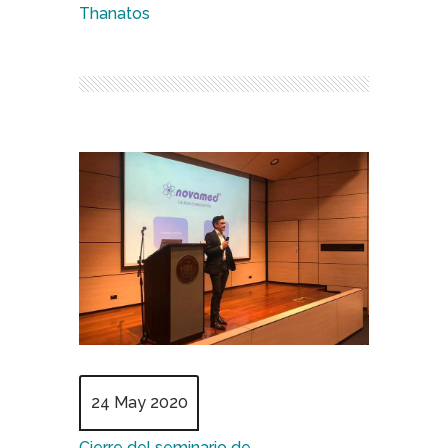
Thanatos
24 May 2020
Cierre del seminario de