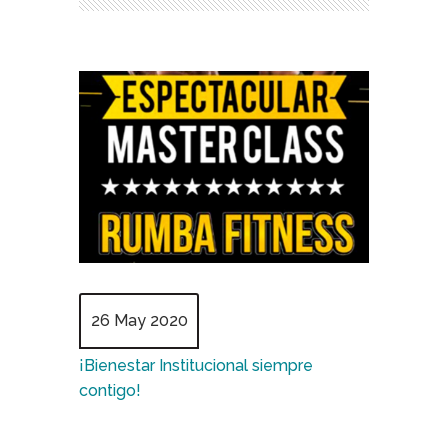
26 May 2020
¡Bienestar Institucional siempre
contigo!