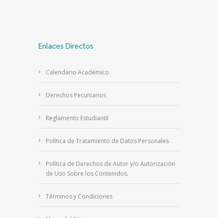
Enlaces Directos
Calendario Académico
Derechos Pecuniarios
Reglamento Estudiantil
Política de Tratamiento de Datos Personales
Política de Derechos de Autor y/o Autorización
de Uso Sobre los Contenidos.
Términos y Condiciones