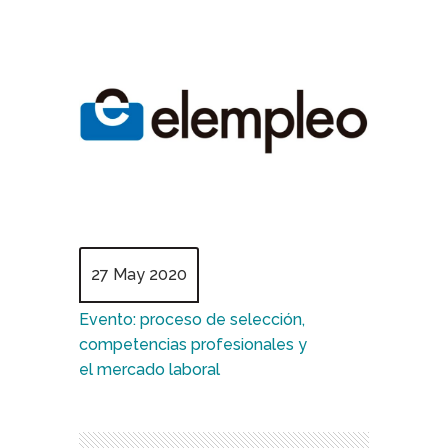
27 May 2020
Evento: proceso de selección,
competencias profesionales y
el mercado laboral