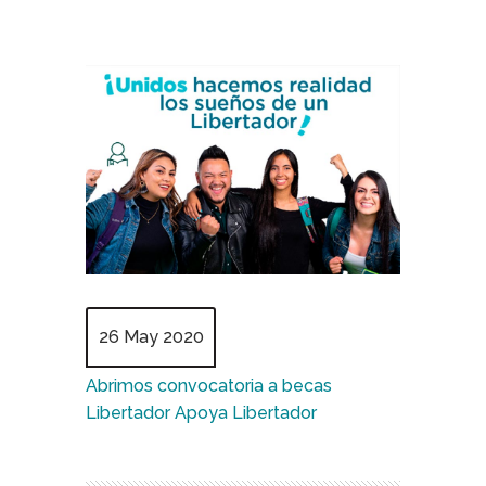
26 May 2020
Abrimos convocatoria a becas
Libertador Apoya Libertador