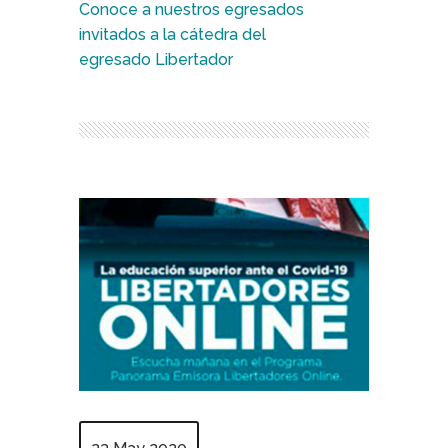
Conoce a nuestros egresados
invitados a la cátedra del
egresado Libertador