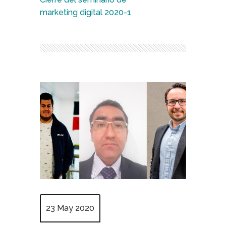
marketing digital 2020-1
23 May 2020