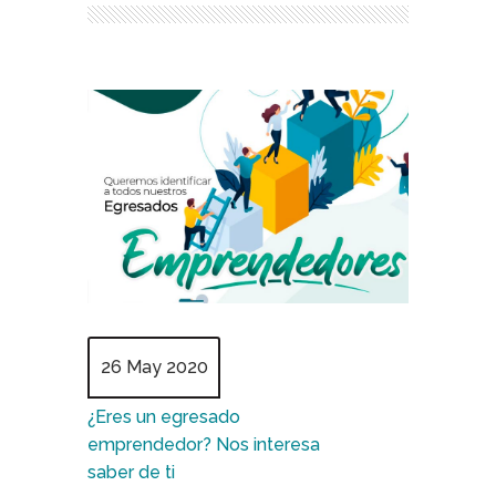
26 May 2020
¿Eres un egresado
emprendedor? Nos interesa
saber de ti