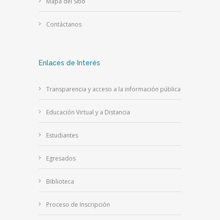
Mapa del Sitio
Contáctanos
Enlaces de Interés
Transparencia y acceso a la información pública
Educación Virtual y a Distancia
Estudiantes
Egresados
Biblioteca
Proceso de Inscripción