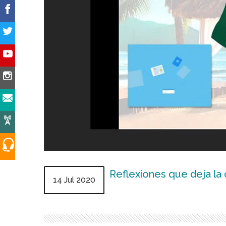
Reflexiones que deja la
14 Jul 2020