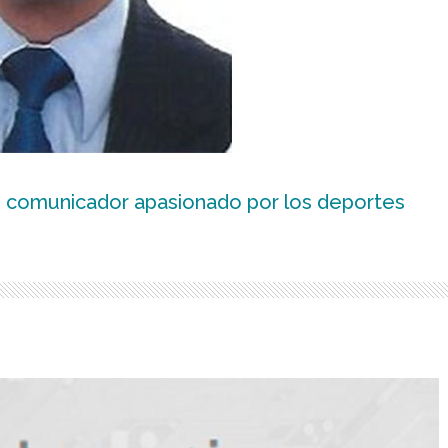
 comunicador apasionado por los deportes