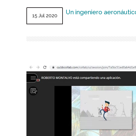
Un ingeniero aeronáutico
15 Jul 2020