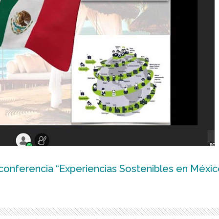
 conferencia “Experiencias Sostenibles en Méxic