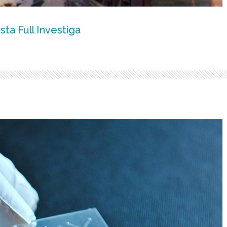
sta Full Investiga