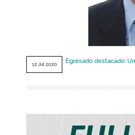
Egresado destacado: Un
12 Jul 2020