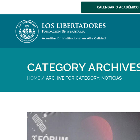
CALENDARIO ACADÉMICO
CATEGORY ARCHIVE
HOME
ARCHIVE FOR CATEGORY: NOTICIAS