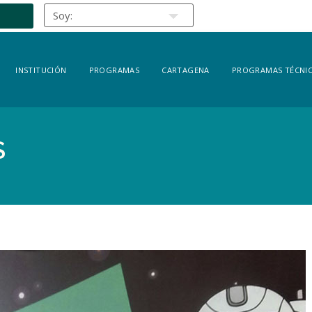
INSTITUCIÓN
PROGRAMAS
CARTAGENA
PROGRAMAS TÉCNIC
S