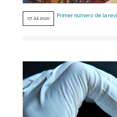
Primer número de la revi
07 Jul 2020