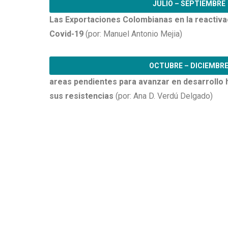
JULIO – SEPTIEMBRE
Las Exportaciones Colombianas en la reactiv
Covid-19
(por: Manuel Antonio Mejia)
OCTUBRE – DICIEMBR
areas pendientes para avanzar en desarrollo 
sus resistencias
(por: Ana D. Verdú Delgado)