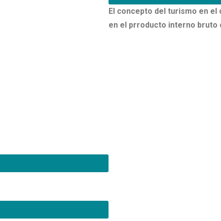
El concepto del turismo en el 
en el prroducto interno bruto
O