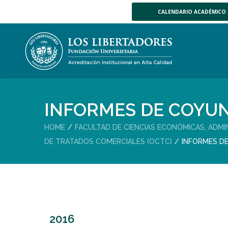
CALENDARIO ACADÉMICO
INFORMES DE COYU
HOME
FACULTAD DE CIENCIAS ECONÓMICAS, ADMI
DE TRATADOS COMERCIALES (OCTC)
INFORMES D
2016