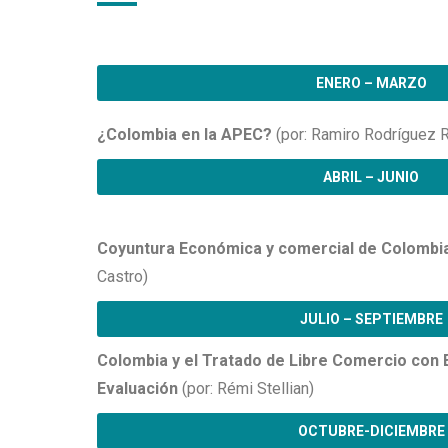
ENERO – MARZO
¿Colombia en la APEC?
(por: Ramiro Rodríguez R
ABRIL – JUNIO
Coyuntura Económica y comercial de Colombi
Castro)
JULIO – SEPTIEMBRE
Colombia y el Tratado de Libre Comercio con 
Evaluación
(por: Rémi Stellian)
OCTUBRE-DICIEMBRE