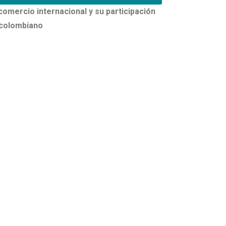
comercio internacional y su participación
 colombiano