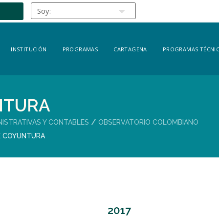
INSTITUCIÓN
PROGRAMAS
CARTAGENA
PROGRAMAS TÉCNIC
NTURA
NISTRATIVAS Y CONTABLES
OBSERVATORIO COLOMBIANO
E COYUNTURA
2017