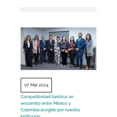
07 Mar 2024
Competitividad turística: un
encuentro entre México y
Colombia acogido por nuestra
institución