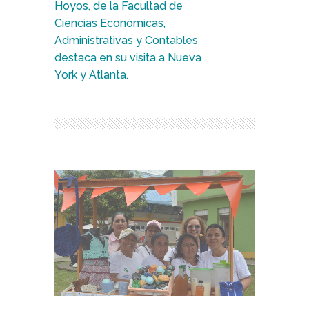
Hoyos, de la Facultad de
Ciencias Económicas,
Administrativas y Contables
destaca en su visita a Nueva
York y Atlanta.