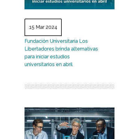
15 Mar 2024
Fundación Universitaria Los
Libertadores brinda alternativas
para iniciar estudios
universitarios en abril