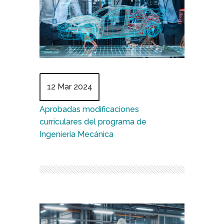
12 Mar 2024
Aprobadas modificaciones
curriculares del programa de
Ingeniería Mecánica