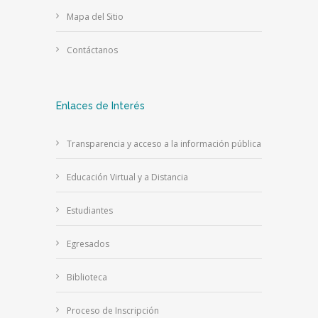
Mapa del Sitio
Contáctanos
Enlaces de Interés
Transparencia y acceso a la información pública
Educación Virtual y a Distancia
Estudiantes
Egresados
Biblioteca
Proceso de Inscripción