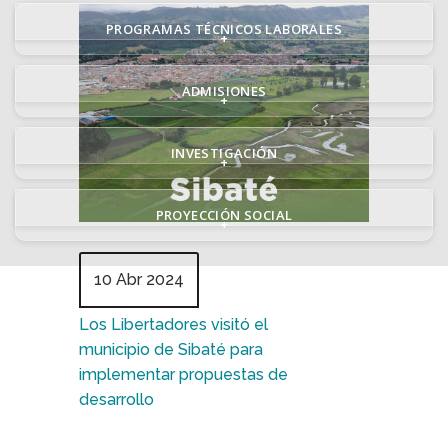
PROGRAMAS TÉCNICOS LABORALES
+
ADMISIONES
+
INVESTIGACIÓN
+
PROYECCIÓN SOCIAL
+
10 Abr 2024
Los Libertadores visitó el
municipio de Sibaté para
implementar propuestas de
desarrollo