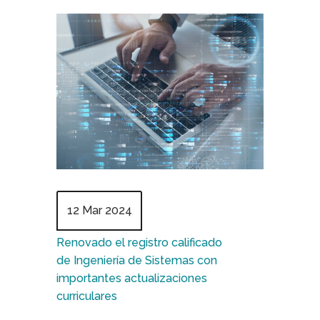
12 Mar 2024
Renovado el registro calificado
de Ingeniería de Sistemas con
importantes actualizaciones
curriculares