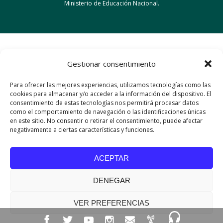
Ministerio de Educación Nacional.
Gestionar consentimiento
Para ofrecer las mejores experiencias, utilizamos tecnologías como las
cookies para almacenar y/o acceder a la información del dispositivo. El
consentimiento de estas tecnologías nos permitirá procesar datos
como el comportamiento de navegación o las identificaciones únicas
en este sitio. No consentir o retirar el consentimiento, puede afectar
negativamente a ciertas características y funciones.
ACEPTAR
DENEGAR
VER PREFERENCIAS