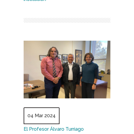
04 Mar 2024
El Profesor Álvaro Turriago