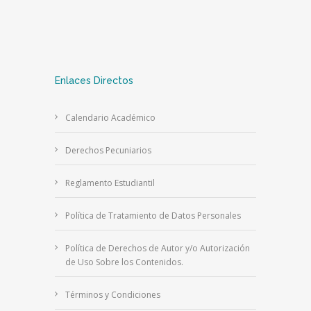
Enlaces Directos
Calendario Académico
Derechos Pecuniarios
Reglamento Estudiantil
Política de Tratamiento de Datos Personales
Política de Derechos de Autor y/o Autorización
de Uso Sobre los Contenidos.
Términos y Condiciones