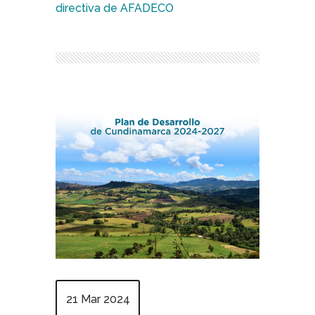
directiva de AFADECO
21 Mar 2024