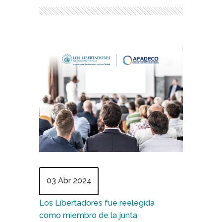
03 Abr 2024
Los Libertadores fue reelegida
como miembro de la junta