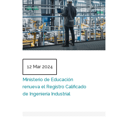
12 Mar 2024
Ministerio de Educación
renueva el Registro Calificado
de Ingeniería Industrial