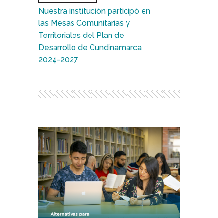
Nuestra institución participó en
las Mesas Comunitarias y
Territoriales del Plan de
Desarrollo de Cundinamarca
2024-2027