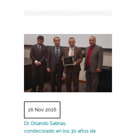
16 Nov 2016
Dr. Orlando Salinas,
condecorado en los 30 años de