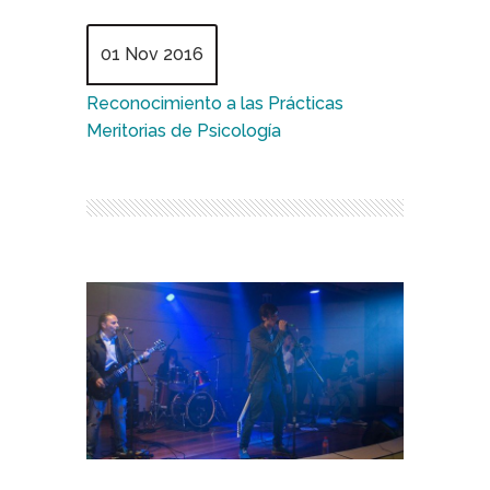
01 Nov 2016
Reconocimiento a las Prácticas
Meritorias de Psicología