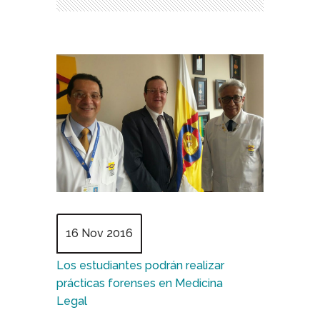
16 Nov 2016
Los estudiantes podrán realizar
prácticas forenses en Medicina
Legal