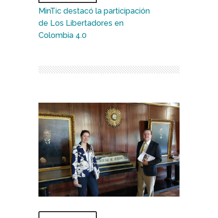
MinTic destacó la participación
de Los Libertadores en
Colombia 4.0