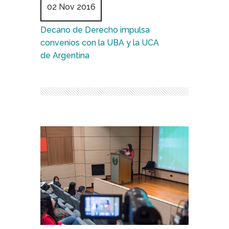
02 Nov 2016
Decano de Derecho impulsa
convenios con la UBA y la UCA
de Argentina