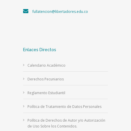
fullatencion@libertadores.edu.co
Enlaces Directos
Calendario Académico
Derechos Pecuniarios
Reglamento Estudiantil
Política de Tratamiento de Datos Personales
Política de Derechos de Autor y/o Autorización
de Uso Sobre los Contenidos.