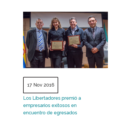
17 Nov 2016
Los Libertadores premió a
empresarios exitosos en
encuentro de egresados