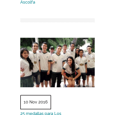
Ascolfa
10 Nov 2016
25 medallas para Los