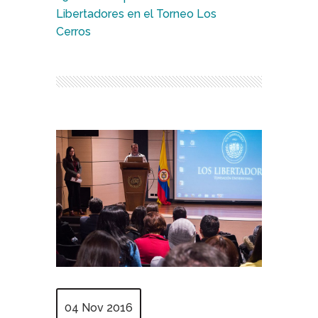
Libertadores en el Torneo Los
Cerros
04 Nov 2016