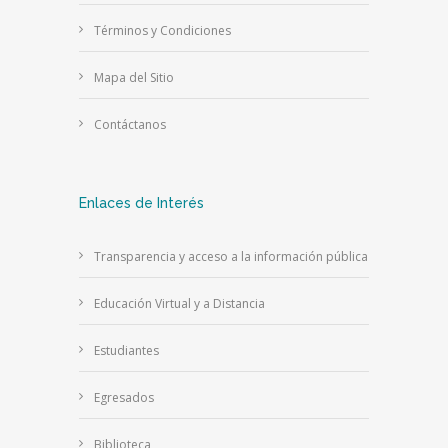
Términos y Condiciones
Mapa del Sitio
Contáctanos
Enlaces de Interés
Transparencia y acceso a la información pública
Educación Virtual y a Distancia
Estudiantes
Egresados
Biblioteca