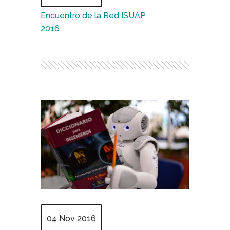
Encuentro de la Red ISUAP
2016
04 Nov 2016